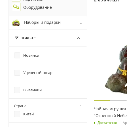
Оборудование
Наборы и подарки
ФИЛЬТР
Новинки
Уцененый товар
В наличии
Страна
Чайная игрушка
Китай
"Огненный Небе
Достаточно
Ар