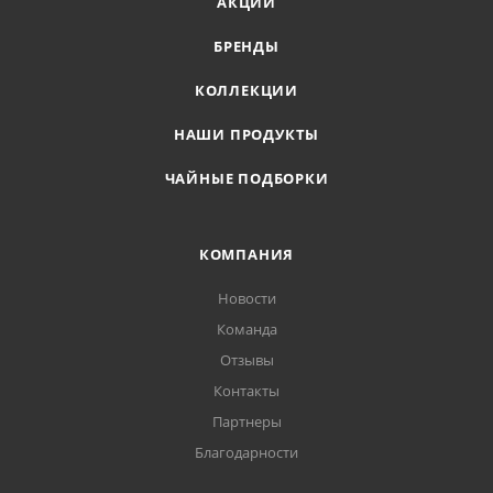
АКЦИИ
БРЕНДЫ
КОЛЛЕКЦИИ
НАШИ ПРОДУКТЫ
ЧАЙНЫЕ ПОДБОРКИ
КОМПАНИЯ
Новости
Команда
Отзывы
Контакты
Партнеры
Благодарности