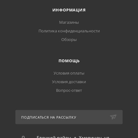
ИНФОРМАЦИЯ
Магазины
Политика конфиденциальности
Обзоры
ПОМОЩЬ
Условия оплаты
Условия доставки
Вопрос-ответ
ПОДПИСАТЬСЯ НА РАССЫЛКУ
Елецкий район, д. Хмелинец, ул.