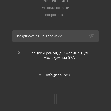
Условия оплаты
Условия доставки
Вопрос-ответ
ПОДПИСАТЬСЯ НА РАССЫЛКУ
Елецкий район, д. Хмелинец, ул.
Молодежная 57А
info@chaline.ru