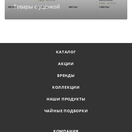
Товары с уценкой
КАТАЛОГ
АКЦИИ
БРЕНДЫ
КОЛЛЕКЦИИ
НАШИ ПРОДУКТЫ
ЧАЙНЫЕ ПОДБОРКИ
КОМПАНИЯ