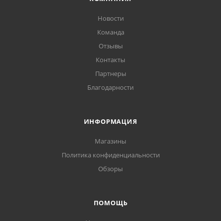
Новости
Команда
Отзывы
Контакты
Партнеры
Благодарности
ИНФОРМАЦИЯ
Магазины
Политика конфиденциальности
Обзоры
ПОМОЩЬ