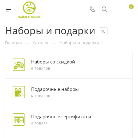
0
Наборы и подарки
10
Главная
—
Каталог
—
Наборы и подарки
Наборы со скидкой
6 ТОВАРОВ
Подарочные наборы
6 ТОВАРОВ
Подарочные сертификаты
4 ТОВАРА