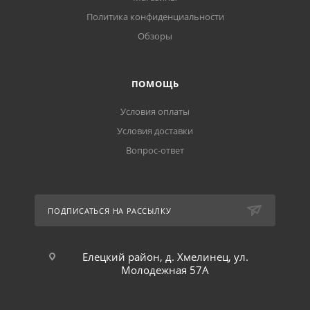
Политика конфиденциальности
Обзоры
ПОМОЩЬ
Условия оплаты
Условия доставки
Вопрос-ответ
ПОДПИСАТЬСЯ НА РАССЫЛКУ
Елецкий район, д. Хмелинец, ул.
Молодежная 57А