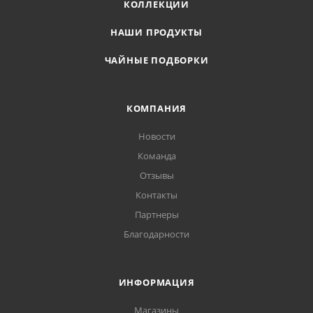
КОЛЛЕКЦИИ
НАШИ ПРОДУКТЫ
ЧАЙНЫЕ ПОДБОРКИ
КОМПАНИЯ
Новости
Команда
Отзывы
Контакты
Партнеры
Благодарности
ИНФОРМАЦИЯ
Магазины