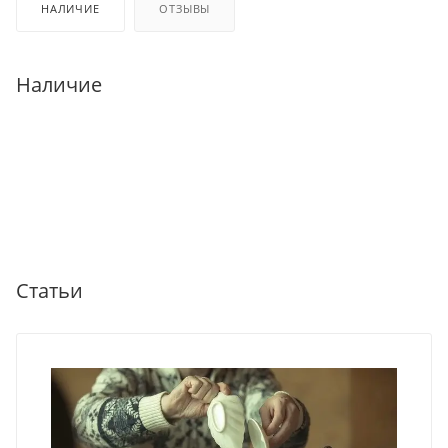
НАЛИЧИЕ
ОТЗЫВЫ
Наличие
Статьи