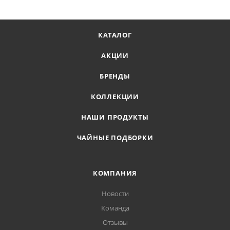
КАТАЛОГ
АКЦИИ
БРЕНДЫ
КОЛЛЕКЦИИ
НАШИ ПРОДУКТЫ
ЧАЙНЫЕ ПОДБОРКИ
КОМПАНИЯ
Новости
Команда
Отзывы