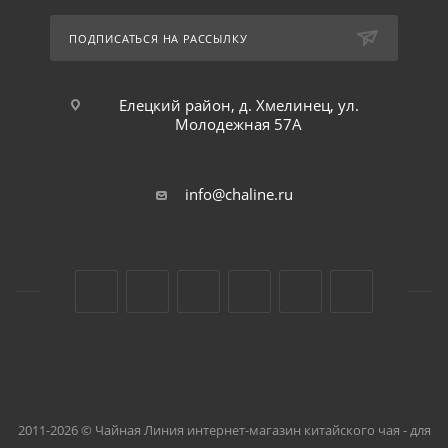
ПОДПИСАТЬСЯ НА РАССЫЛКУ
Елецкий район, д. Хмелинец, ул.
Молодежная 57А
info@chaline.ru
2011-2026 © Чайная Линия интернет-магазин китайского чая - для