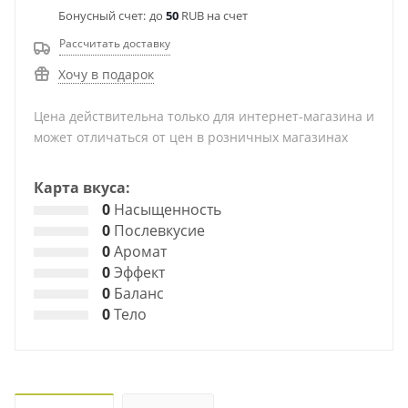
Бонусный счет:
до
50
RUB на счет
Рассчитать доставку
Хочу в подарок
Цена действительна только для интернет-магазина и
может отличаться от цен в розничных магазинах
Карта вкуса:
0
Насыщенность
0
Послевкусие
0
Аромат
0
Эффект
0
Баланс
0
Тело