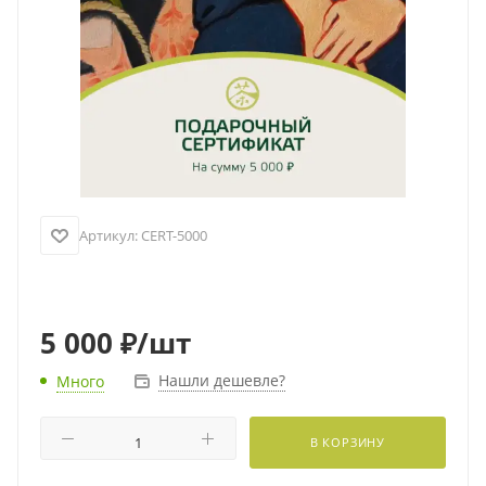
Артикул:
CERT-5000
5 000
₽
/шт
Нашли дешевле?
Много
В КОРЗИНУ