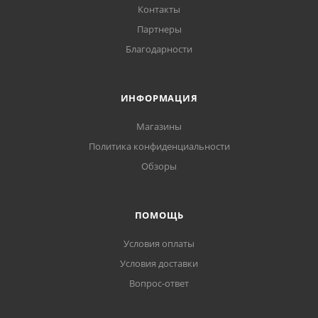
Контакты
Партнеры
Благодарности
ИНФОРМАЦИЯ
Магазины
Политика конфиденциальности
Обзоры
ПОМОЩЬ
Условия оплаты
Условия доставки
Вопрос-ответ