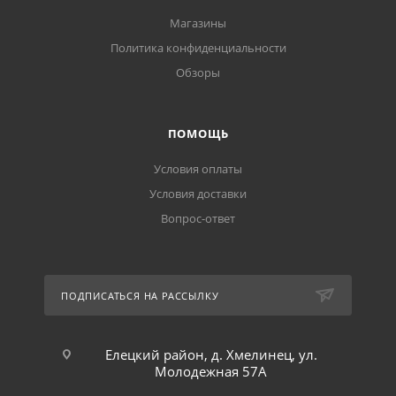
Магазины
Политика конфиденциальности
Обзоры
ПОМОЩЬ
Условия оплаты
Условия доставки
Вопрос-ответ
ПОДПИСАТЬСЯ НА РАССЫЛКУ
Елецкий район, д. Хмелинец, ул.
Молодежная 57А