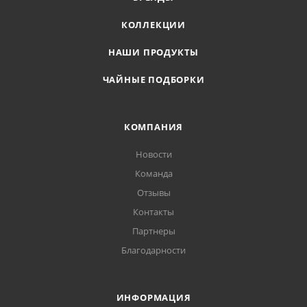
КОЛЛЕКЦИИ
НАШИ ПРОДУКТЫ
ЧАЙНЫЕ ПОДБОРКИ
КОМПАНИЯ
Новости
Команда
Отзывы
Контакты
Партнеры
Благодарности
ИНФОРМАЦИЯ