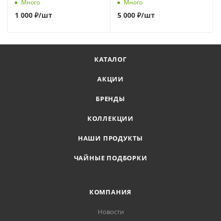
Много
Много
1 000
₽
/шт
5 000
₽
/шт
КАТАЛОГ
АКЦИИ
БРЕНДЫ
КОЛЛЕКЦИИ
НАШИ ПРОДУКТЫ
ЧАЙНЫЕ ПОДБОРКИ
КОМПАНИЯ
Новости