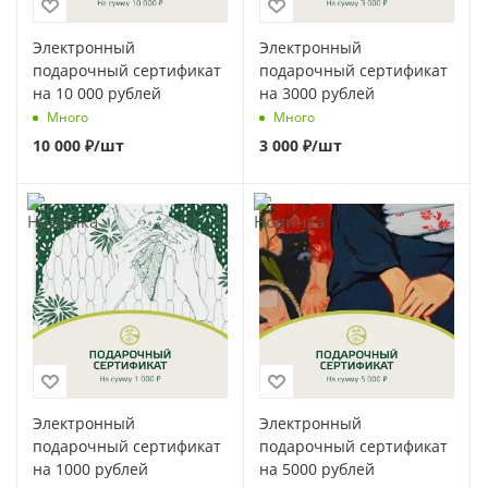
Электронный
Электронный
подарочный сертификат
подарочный сертификат
на 10 000 рублей
на 3000 рублей
Много
Много
10 000
₽
/шт
3 000
₽
/шт
Электронный
Электронный
подарочный сертификат
подарочный сертификат
на 1000 рублей
на 5000 рублей