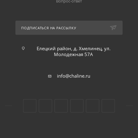
Вопрос-ответ
ПОДПИСАТЬСЯ НА РАССЫЛКУ
Елецкий район, д. Хмелинец, ул.
Молодежная 57А
info@chaline.ru