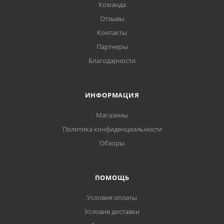
Команда
Отзывы
Контакты
Партнеры
Благодарности
ИНФОРМАЦИЯ
Магазины
Политика конфиденциальности
Обзоры
ПОМОЩЬ
Условия оплаты
Условия доставки