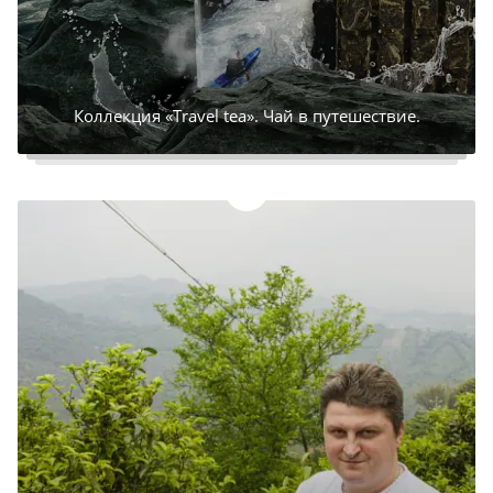
Коллекция «Travel tea». Чай в путешествие.