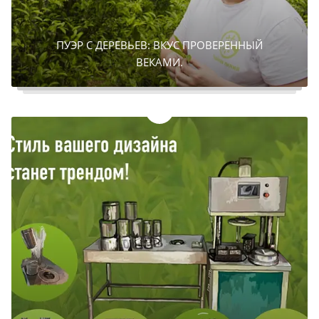
ПУЭР С ДЕРЕВЬЕВ: ВКУС ПРОВЕРЕННЫЙ
ВЕКАМИ.