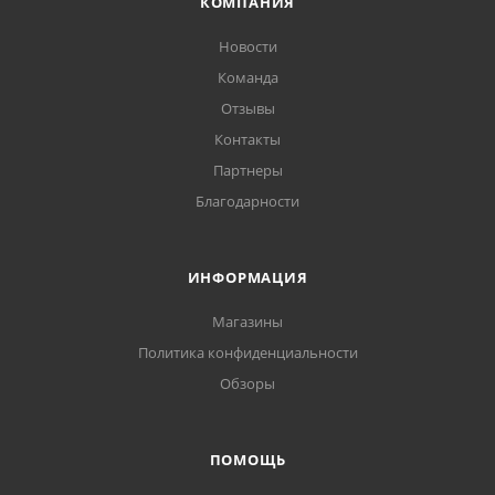
КОМПАНИЯ
Новости
Команда
Отзывы
Контакты
Партнеры
Благодарности
ИНФОРМАЦИЯ
Магазины
Политика конфиденциальности
Обзоры
ПОМОЩЬ