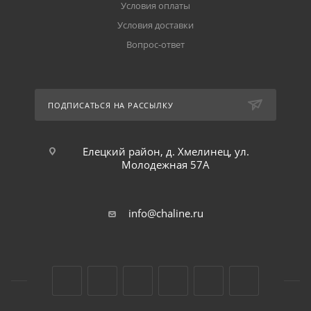
Условия оплаты
Условия доставки
Вопрос-ответ
ПОДПИСАТЬСЯ НА РАССЫЛКУ
Елецкий район, д. Хмелинец, ул.
Молодежная 57А
info@chaline.ru