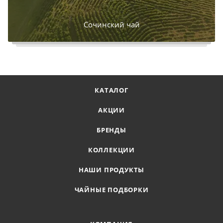
Сочинский чай
КАТАЛОГ
АКЦИИ
БРЕНДЫ
КОЛЛЕКЦИИ
НАШИ ПРОДУКТЫ
ЧАЙНЫЕ ПОДБОРКИ