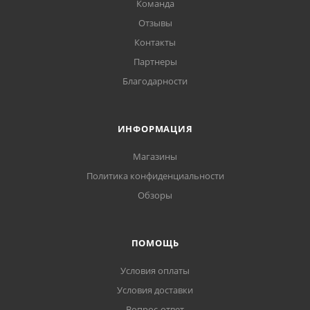
Команда
Отзывы
Контакты
Партнеры
Благодарности
ИНФОРМАЦИЯ
Магазины
Политика конфиденциальности
Обзоры
ПОМОЩЬ
Условия оплаты
Условия доставки
Вопрос-ответ