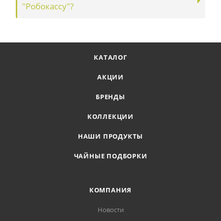
"Робокассу"?
КАТАЛОГ
АКЦИИ
БРЕНДЫ
КОЛЛЕКЦИИ
НАШИ ПРОДУКТЫ
ЧАЙНЫЕ ПОДБОРКИ
КОМПАНИЯ
Новости