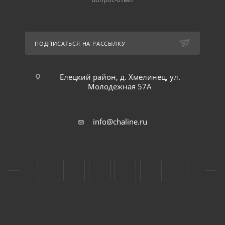
ПОДПИСАТЬСЯ НА РАССЫЛКУ
Елецкий район, д. Хмелинец, ул.
Молодежная 57А
info@chaline.ru