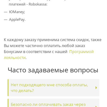
платежей - Robokassa:
ЮManey;
ApplePay.
К каждому заказу применима система скидок, также
Вы можете частично оплатить любой заказ
Бонусами в соответствии с нашей
Программой
лояльности
.
Часто задаваемые вопросы
Нет подходящего мне способа оплаты,
что делать?
Безопасно ли оплачивать заказ через