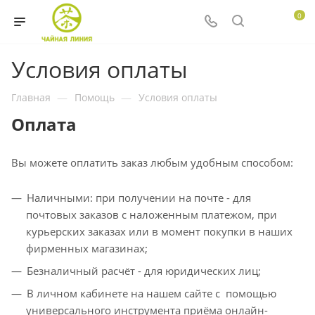
0
Условия оплаты
Главная
—
Помощь
—
Условия оплаты
Оплата
Вы можете оплатить заказ любым удобным способом:
Наличными: при получении на почте - для
почтовых заказов с наложенным платежом, при
курьерских заказах или в момент покупки в наших
фирменных магазинах;
Безналичный расчёт - для юридических лиц;
В личном кабинете на нашем сайте с помощью
универсального инструмента приёма онлайн-