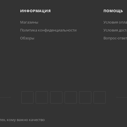
ИНФОРМАЦИЯ
ПОМОЩЬ
Магазины
Условия опл
Политика конфиденциальности
Условия дост
Обзоры
Вопрос-отве
тех, кому важно качество