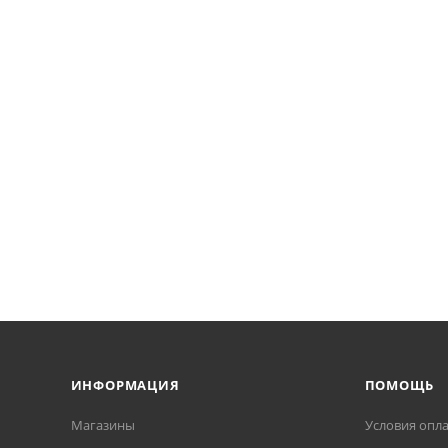
ИНФОРМАЦИЯ
ПОМОЩЬ
Магазины
Условия опл