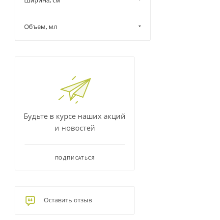
Ширина, см
Объем, мл
Будьте в курсе наших акций
и новостей
ПОДПИСАТЬСЯ
Оставить отзыв