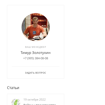
ВАШ МЕНЕДЖЕР
Тимур Золотухин
+7 (995) 384-08-08
ЗАДАТЬ ВОПРОС
Статьи
19 октября 2022