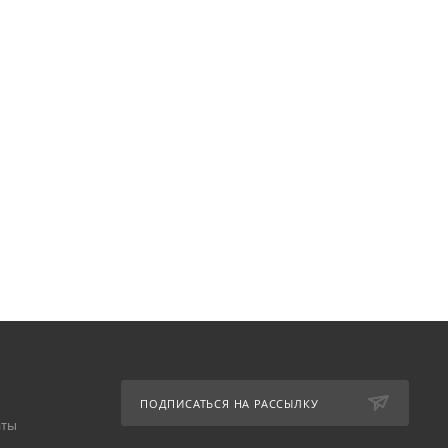
ПОДПИСАТЬСЯ НА РАССЫЛКУ
аты