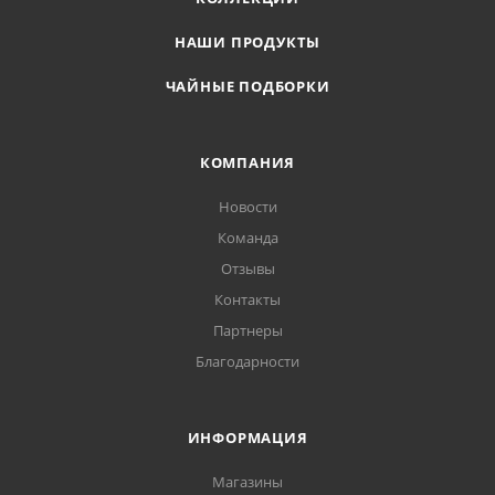
НАШИ ПРОДУКТЫ
ЧАЙНЫЕ ПОДБОРКИ
КОМПАНИЯ
Новости
Команда
Отзывы
Контакты
Партнеры
Благодарности
ИНФОРМАЦИЯ
Магазины