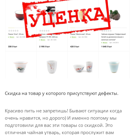
Скидка на товар у которого присутствуют дефекты.
Красиво пить не запретишь! Бывают ситуации когда
очень нравится, но дорого) И именно поэтому мы
подготовили для вас эти товары со скидкой. Это
отличная чайная утварь, которая прослужит вам