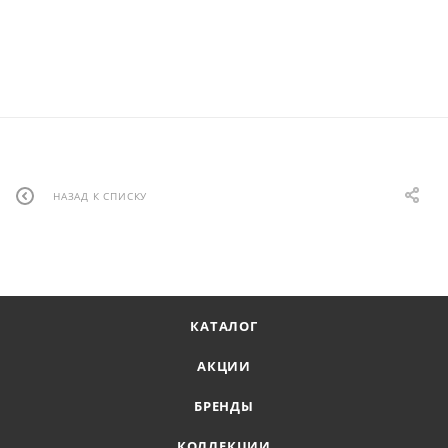
НАЗАД К СПИСКУ
КАТАЛОГ
АКЦИИ
БРЕНДЫ
КОЛЛЕКЦИИ