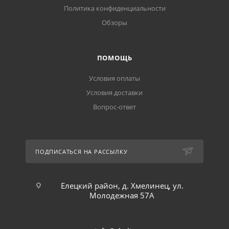
Политика конфиденциальности
Обзоры
ПОМОЩЬ
Условия оплаты
Условия доставки
Вопрос-ответ
ПОДПИСАТЬСЯ НА РАССЫЛКУ
Елецкий район, д. Хмелинец, ул.
Молодежная 57А