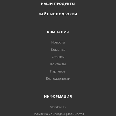
НАШИ ПРОДУКТЫ
ЧАЙНЫЕ ПОДБОРКИ
КОМПАНИЯ
Новости
Команда
Отзывы
Контакты
Партнеры
Благодарности
ИНФОРМАЦИЯ
Магазины
Политика конфиденциальности