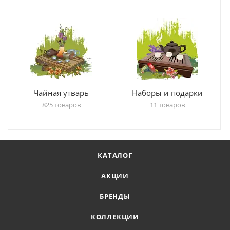
Чайная утварь
Наборы и подарки
825 товаров
11 товаров
КАТАЛОГ
АКЦИИ
БРЕНДЫ
КОЛЛЕКЦИИ