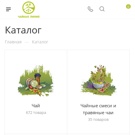
0
Каталог
Главная
—
Каталог
Чай
Чайные смеси и
травяные чаи
672 товара
35 товаров