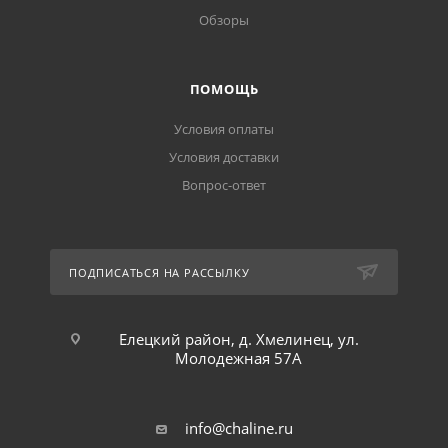
Обзоры
ПОМОЩЬ
Условия оплаты
Условия доставки
Вопрос-ответ
ПОДПИСАТЬСЯ НА РАССЫЛКУ
Елецкий район, д. Хмелинец, ул.
Молодежная 57А
info@chaline.ru