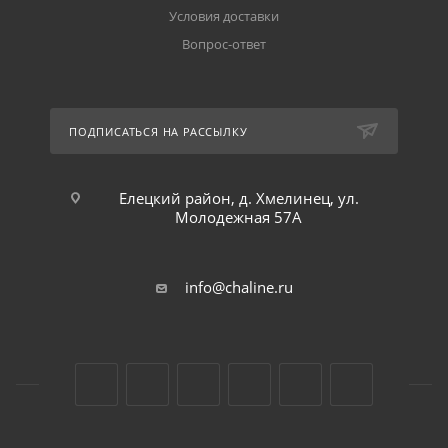
Условия доставки
Вопрос-ответ
ПОДПИСАТЬСЯ НА РАССЫЛКУ
Елецкий район, д. Хмелинец, ул.
Молодежная 57А
info@chaline.ru