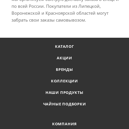
по всей России. Покупатели из Липецкой,
Воронежской и Красноярской областей могут
забрать свои заказы самовывозом.
КАТАЛОГ
АКЦИИ
БРЕНДЫ
КОЛЛЕКЦИИ
НАШИ ПРОДУКТЫ
ЧАЙНЫЕ ПОДБОРКИ
КОМПАНИЯ