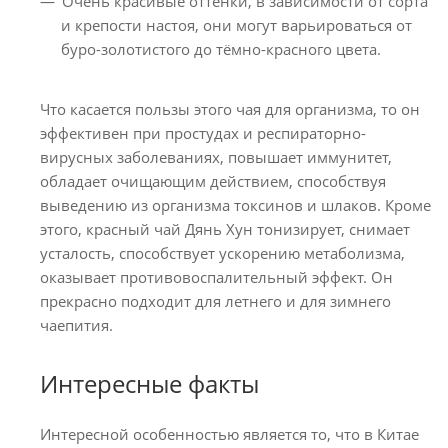
Очень красивые оттенки, в зависимости от сорта
и крепости настоя, они могут варьироваться от
буро-золотистого до тёмно-красного цвета.
Что касается пользы этого чая для организма, то он
эффективен при простудах и респираторно-
вирусных заболеваниях, повышает иммунитет,
обладает очищающим действием, способствуя
выведению из организма токсинов и шлаков. Кроме
этого, красный чай Дянь Хун тонизирует, снимает
усталость, способствует ускорению метаболизма,
оказывает противовоспалительный эффект. Он
прекрасно подходит для летнего и для зимнего
чаепития.
Интересные факты
Интересной особенностью является то, что в Китае