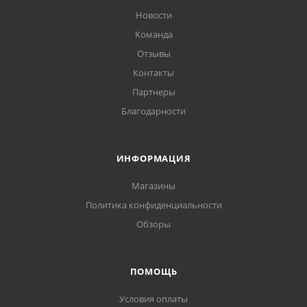
Новости
Команда
Отзывы
Контакты
Партнеры
Благодарности
ИНФОРМАЦИЯ
Магазины
Политика конфиденциальности
Обзоры
ПОМОЩЬ
Условия оплаты