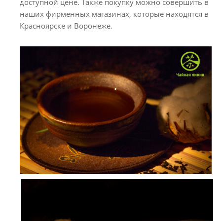
доступной цене. Также покупку можно совершить в
наших фирменных магазинах, которые находятся в
Красноярске и Воронеже.