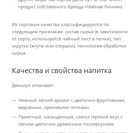
продукт собственного бренда «Чайная Линия»).
Их сортовые качества классифицируются по
следующим признакам: состав сырья (в зависимости
от сорта, используется чайный лист и почки), тип
скрутки (жгуты или спирали), технология обработки
сырья.
Качества и свойства напитка
Дяньхун отличают:
Нежный лёгкий аромат с цветочно-фруктовыми,
медовыми, ореховыми нотками.
Приятный, насыщенный, слегка терпкий вкус с
лёгким цветочно-древесным послевкусием.