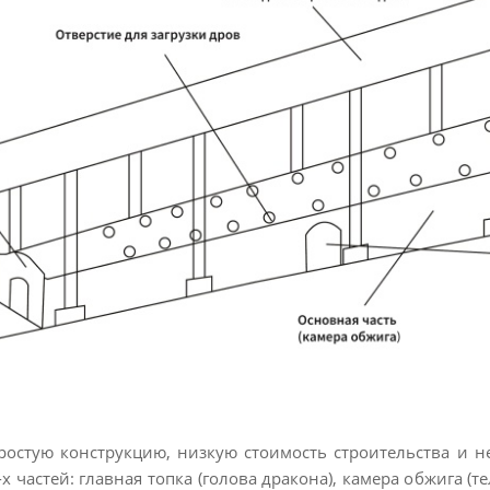
ростую конструкцию, низкую стоимость строительства и н
-х частей: главная топка (голова дракона), камера обжига (