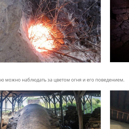
ю можно наблюдать за цветом огня и его поведением.