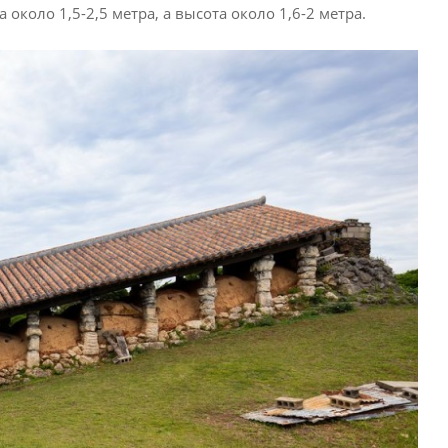
около 1,5-2,5 метра, а высота около 1,6-2 метра.