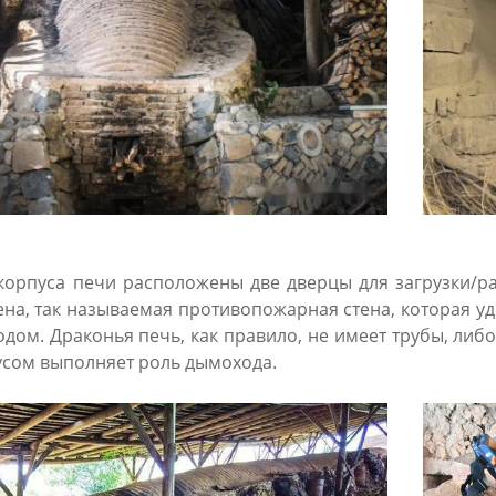
корпуса печи расположены две дверцы для загрузки/ра
на, так называемая противопожарная стена, которая уд
дом. Драконья печь, как правило, не имеет трубы, либо
сом выполняет роль дымохода.