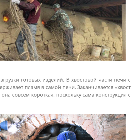
згрузки готовых изделий. В хвостовой части печи с
ерживает пламя в самой печи. Заканчивается «хвост
 она совсем короткая, поскольку сама конструкция с