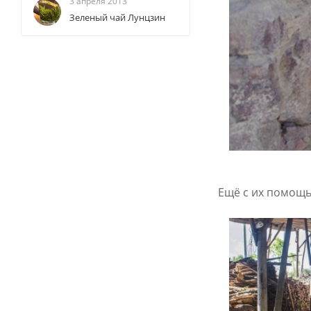
3 апреля 2013
Зеленый чай Лунцзин
Ещё с их помощь