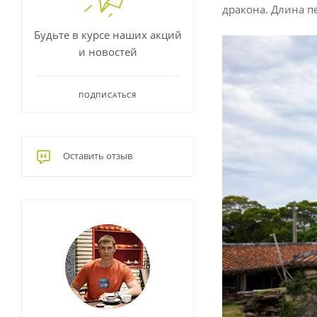
дракона. Длина пе
Будьте в курсе наших акций
и новостей
ПОДПИСАТЬСЯ
Оставить отзыв