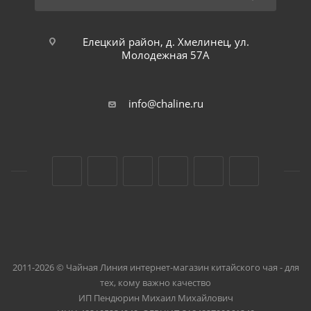
Елецкий район, д. Хмелинец, ул.
Молодежная 57А
info@chaline.ru
2011-2026 © Чайная Линия интернет-магазин китайского чая - для
тех, кому важно качество
ИП Пендюрин Михаил Михайлович