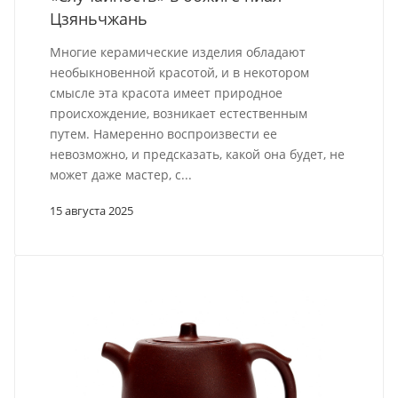
Цзяньчжань
Многие керамические изделия обладают
необыкновенной красотой, и в некотором
смысле эта красота имеет природное
происхождение, возникает естественным
путем. Намеренно воспроизвести ее
невозможно, и предсказать, какой она будет, не
может даже мастер, с...
15 августа 2025