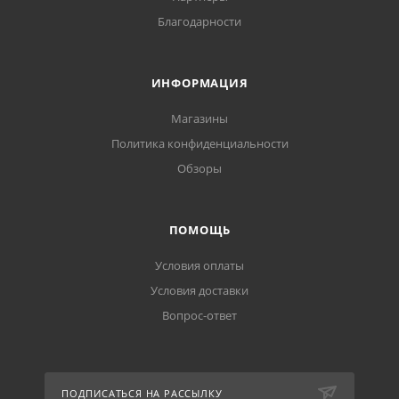
Благодарности
ИНФОРМАЦИЯ
Магазины
Политика конфиденциальности
Обзоры
ПОМОЩЬ
Условия оплаты
Условия доставки
Вопрос-ответ
ПОДПИСАТЬСЯ НА РАССЫЛКУ