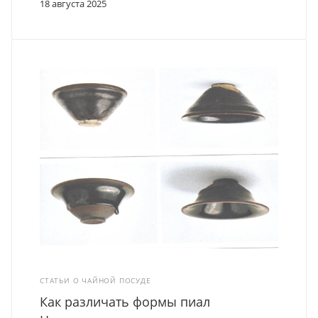
18 августа 2025
СТАТЬИ О ЧАЙНОЙ ПОСУДЕ
Как различать формы пиал