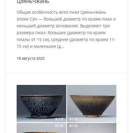
Цзяньчжань
Общая особенность всех пиал Цзяньчжань
эпохи Сун — больший диаметр по краям пиал и
меньший диаметр основания. Выделяют три
размера пиал: большие (диаметр по краям
пиалы от 15 см), средние (диаметр по краям 11–
15 см) и маленькие (д...
18 августа 2025