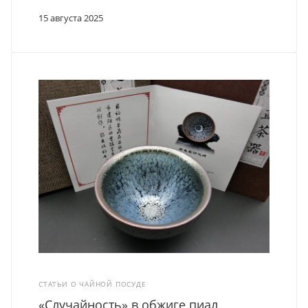
15 августа 2025
СТАТЬИ О ЧАЙНОЙ ПОСУДЕ
«Случайность» в обжиге пиал