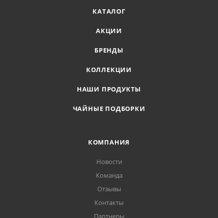
КАТАЛОГ
АКЦИИ
БРЕНДЫ
КОЛЛЕКЦИИ
НАШИ ПРОДУКТЫ
ЧАЙНЫЕ ПОДБОРКИ
КОМПАНИЯ
Новости
Команда
Отзывы
Контакты
Партнеры