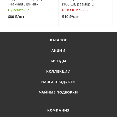
«Чайная Линия»
(100 шт, размер L)
Достаточно
Нет в наличии
680
₽
/шт
510
₽
/шт
КАТАЛОГ
АКЦИИ
БРЕНДЫ
КОЛЛЕКЦИИ
НАШИ ПРОДУКТЫ
ЧАЙНЫЕ ПОДБОРКИ
КОМПАНИЯ