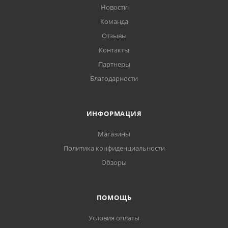
Новости
Команда
Отзывы
Контакты
Партнеры
Благодарности
ИНФОРМАЦИЯ
Магазины
Политика конфиденциальности
Обзоры
ПОМОЩЬ
Условия оплаты