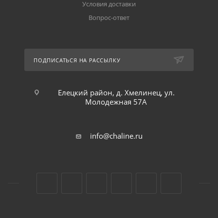
Условия доставки
Вопрос-ответ
ПОДПИСАТЬСЯ НА РАССЫЛКУ
Елецкий район, д. Хмелинец, ул.
Молодежная 57А
info@chaline.ru