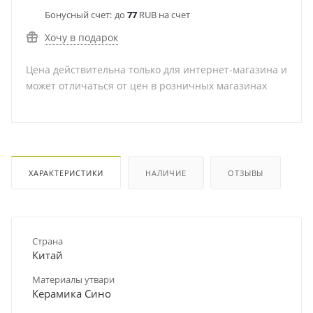
Бонусный счет:
до
77
RUB на счет
Хочу в подарок
Цена действительна только для интернет-магазина и
может отличаться от цен в розничных магазинах
ХАРАКТЕРИСТИКИ
НАЛИЧИЕ
ОТЗЫВЫ
Страна
Китай
Материалы утвари
Керамика Сино