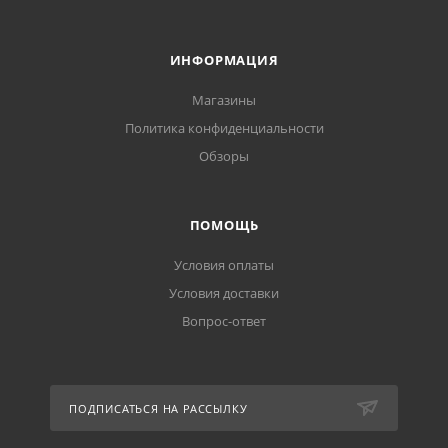
ИНФОРМАЦИЯ
Магазины
Политика конфиденциальности
Обзоры
ПОМОЩЬ
Условия оплаты
Условия доставки
Вопрос-ответ
ПОДПИСАТЬСЯ НА РАССЫЛКУ