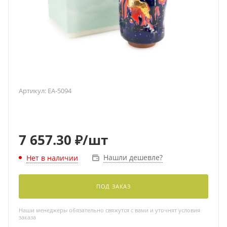
Артикул:
EA-5094
7 657.30
₽
/шт
Нашли дешевле?
Нет в наличии
ПОД ЗАКАЗ
Наши менеджеры обязательно свяжутся с вами и уточнят условия
заказа