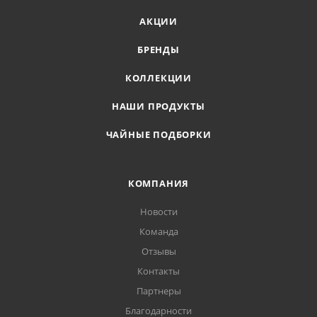
АКЦИИ
БРЕНДЫ
КОЛЛЕКЦИИ
НАШИ ПРОДУКТЫ
ЧАЙНЫЕ ПОДБОРКИ
КОМПАНИЯ
Новости
Команда
Отзывы
Контакты
Партнеры
Благодарности