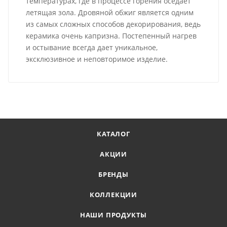
температурах, где в процессе горения оседает
летящая зола. Дровяной обжиг является одним
из самых сложных способов декорирования, ведь
керамика очень капризна. Постепенный нагрев
и остывание всегда дает уникальное,
эксклюзивное и неповторимое изделие.
КАТАЛОГ
АКЦИИ
БРЕНДЫ
КОЛЛЕКЦИИ
НАШИ ПРОДУКТЫ