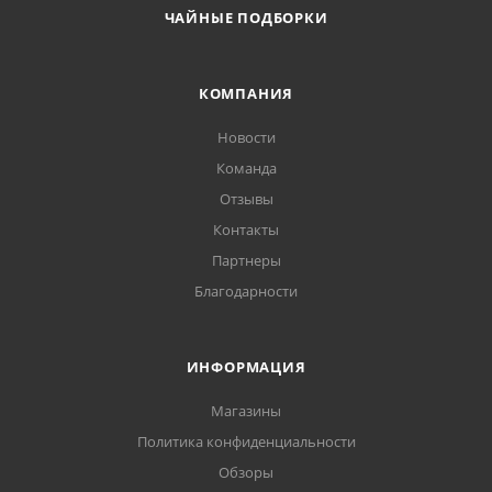
ЧАЙНЫЕ ПОДБОРКИ
КОМПАНИЯ
Новости
Команда
Отзывы
Контакты
Партнеры
Благодарности
ИНФОРМАЦИЯ
Магазины
Политика конфиденциальности
Обзоры