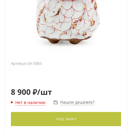
Артикул:
EA-5065
8 900
₽
/шт
Нашли дешевле?
Нет в наличии
ПОД ЗАКАЗ