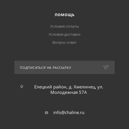
ПОМОЩЬ
Условия оплаты
Условия доставки
Вопрос-ответ
ПОДПИСАТЬСЯ НА РАССЫЛКУ
Елецкий район, д. Хмелинец, ул.
Молодежная 57А
info@chaline.ru