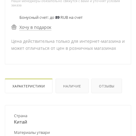
Наши менеджеры обязательно свяжутся с вами и уточнят условия
заказа
Бонусный счет:
до
89
RUB на счет
Хочу в подарок
Цена действительна только для интернет-магазина и
может отличаться от цен в розничных магазинах
ХАРАКТЕРИСТИКИ
НАЛИЧИЕ
ОТЗЫВЫ
Страна
Китай
Материалы утвари