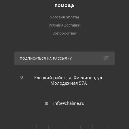
ПОМОЩЬ
Условия оплаты
Условия доставки
Вопрос-ответ
ПОДПИСАТЬСЯ НА РАССЫЛКУ
Елецкий район, д. Хмелинец, ул.
Молодежная 57А
info@chaline.ru