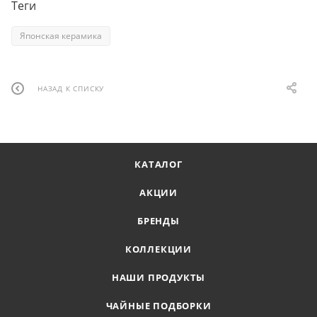
Теги
Японская керамика
НАЗАД К СПИСКУ
КАТАЛОГ
АКЦИИ
БРЕНДЫ
КОЛЛЕКЦИИ
НАШИ ПРОДУКТЫ
ЧАЙНЫЕ ПОДБОРКИ