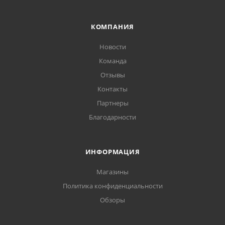
КОМПАНИЯ
Новости
Команда
Отзывы
Контакты
Партнеры
Благодарности
ИНФОРМАЦИЯ
Магазины
Политика конфиденциальности
Обзоры