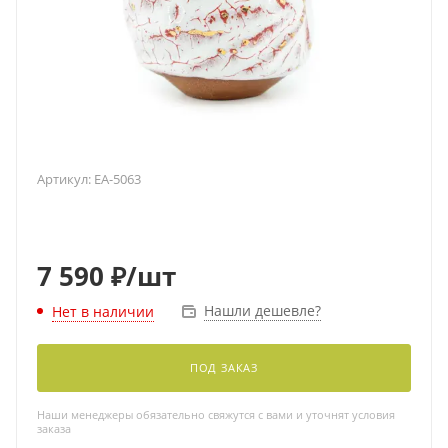
Артикул:
EA-5063
7 590
₽
/шт
Нашли дешевле?
Нет в наличии
ПОД ЗАКАЗ
Наши менеджеры обязательно свяжутся с вами и уточнят условия
заказа