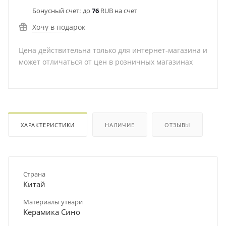
Бонусный счет:
до
76
RUB на счет
Хочу в подарок
Цена действительна только для интернет-магазина и
может отличаться от цен в розничных магазинах
ХАРАКТЕРИСТИКИ
НАЛИЧИЕ
ОТЗЫВЫ
Страна
Китай
Материалы утвари
Керамика Сино