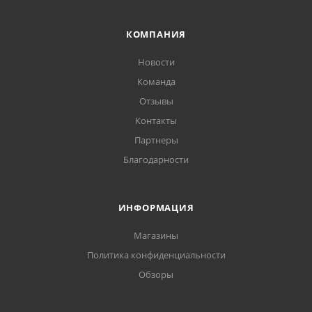
КОМПАНИЯ
Новости
Команда
Отзывы
Контакты
Партнеры
Благодарности
ИНФОРМАЦИЯ
Магазины
Политика конфиденциальности
Обзоры