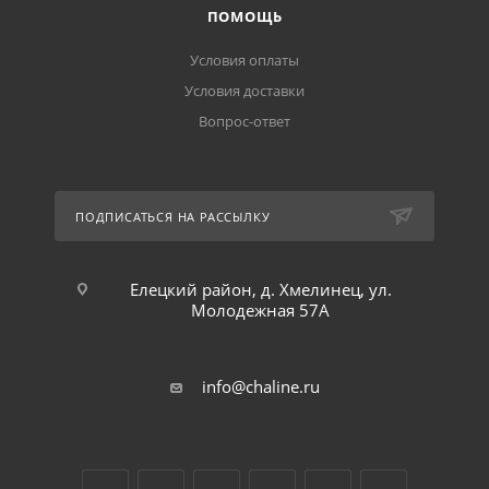
ПОМОЩЬ
Условия оплаты
Условия доставки
Вопрос-ответ
ПОДПИСАТЬСЯ НА РАССЫЛКУ
Елецкий район, д. Хмелинец, ул.
Молодежная 57А
info@chaline.ru