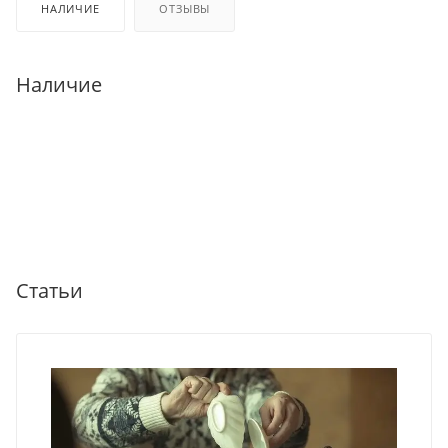
НАЛИЧИЕ
ОТЗЫВЫ
Наличие
Статьи