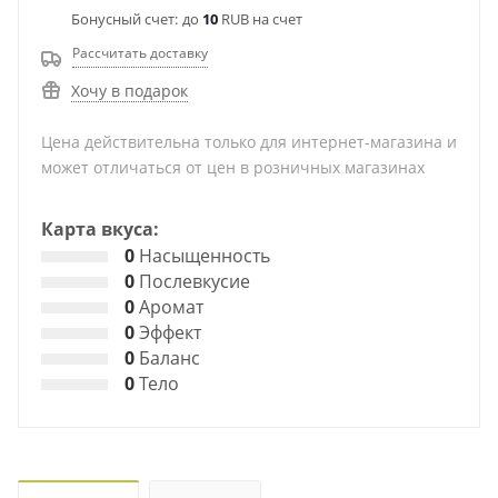
Бонусный счет:
до
10
RUB на счет
Рассчитать доставку
Хочу в подарок
Цена действительна только для интернет-магазина и
может отличаться от цен в розничных магазинах
Карта вкуса:
0
Насыщенность
0
Послевкусие
0
Аромат
0
Эффект
0
Баланс
0
Тело