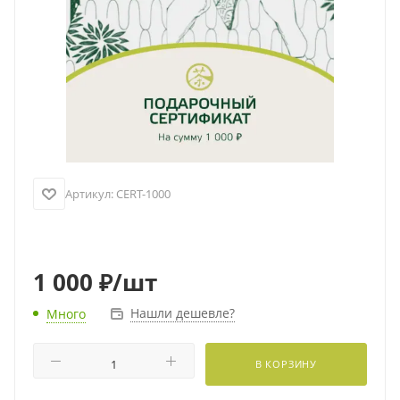
Артикул:
CERT-1000
1 000
₽
/шт
Нашли дешевле?
Много
В КОРЗИНУ