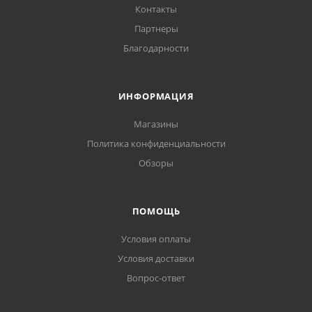
Контакты
Партнеры
Благодарности
ИНФОРМАЦИЯ
Магазины
Политика конфиденциальности
Обзоры
ПОМОЩЬ
Условия оплаты
Условия доставки
Вопрос-ответ