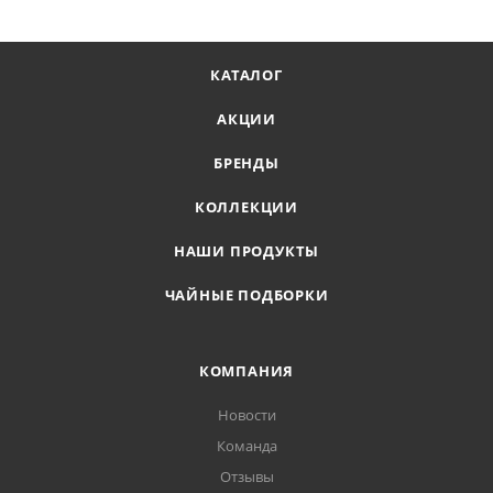
КАТАЛОГ
АКЦИИ
БРЕНДЫ
КОЛЛЕКЦИИ
НАШИ ПРОДУКТЫ
ЧАЙНЫЕ ПОДБОРКИ
КОМПАНИЯ
Новости
Команда
Отзывы