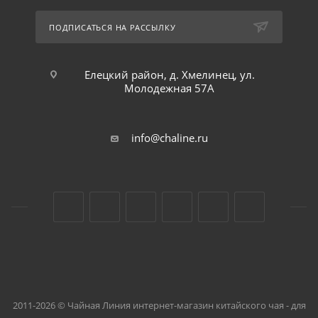
ПОДПИСАТЬСЯ НА РАССЫЛКУ
Елецкий район, д. Хмелинец, ул.
Молодежная 57А
info@chaline.ru
2011-2026 © Чайная Линия интернет-магазин китайского чая - для