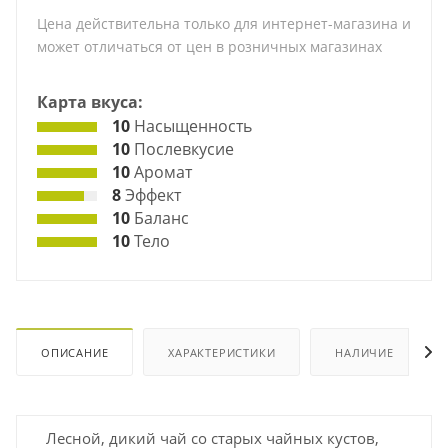
Цена действительна только для интернет-магазина и
может отличаться от цен в розничных магазинах
Карта вкуса:
10
Насыщенность
10
Послевкусие
10
Аромат
8
Эффект
10
Баланс
10
Тело
ОПИСАНИЕ
ХАРАКТЕРИСТИКИ
НАЛИЧИЕ
Лесной, дикий чай со старых чайных кустов,