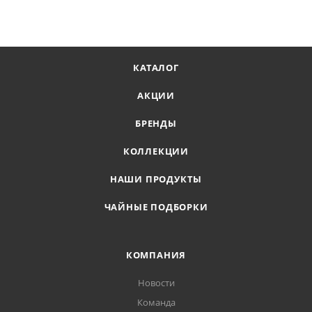
КАТАЛОГ
АКЦИИ
БРЕНДЫ
КОЛЛЕКЦИИ
НАШИ ПРОДУКТЫ
ЧАЙНЫЕ ПОДБОРКИ
КОМПАНИЯ
Новости
Команда