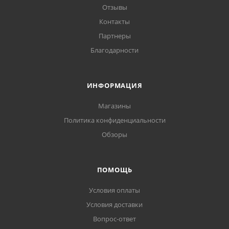
Отзывы
Контакты
Партнеры
Благодарности
ИНФОРМАЦИЯ
Магазины
Политика конфиденциальности
Обзоры
ПОМОЩЬ
Условия оплаты
Условия доставки
Вопрос-ответ