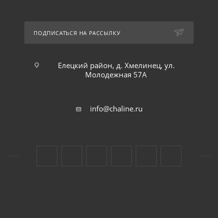
ПОДПИСАТЬСЯ НА РАССЫЛКУ
Елецкий район, д. Хмелинец, ул.
Молодежная 57А
info@chaline.ru