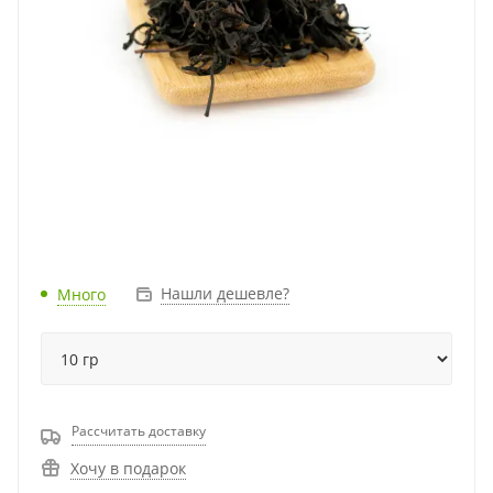
Нашли дешевле?
Много
Рассчитать доставку
Хочу в подарок