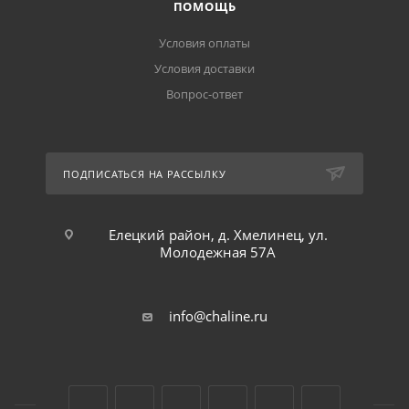
ПОМОЩЬ
Условия оплаты
Условия доставки
Вопрос-ответ
ПОДПИСАТЬСЯ НА РАССЫЛКУ
Елецкий район, д. Хмелинец, ул.
Молодежная 57А
info@chaline.ru