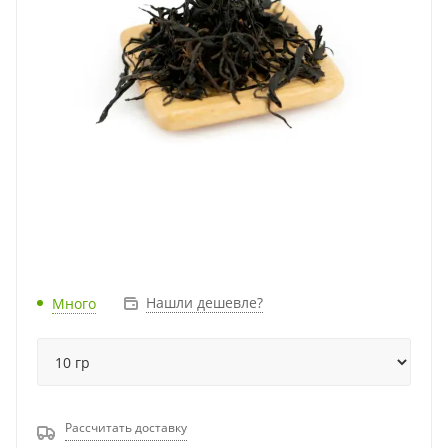
Нашли дешевле?
Много
Рассчитать доставку