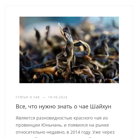
СТАТЬИ О ЧАЕ
—
18.06.2024
Все, что нужно знать о чае Шайхун
Является разновидностью красного чая из
провинции Юньнань, и появился на рынке
относительно недавно, в 2014 году. Уже через