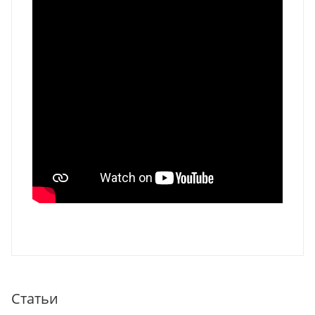
Статьи