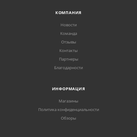
КОМПАНИЯ
Новости
Команда
Отзывы
Контакты
Партнеры
Благодарности
ИНФОРМАЦИЯ
Магазины
Политика конфиденциальности
Обзоры