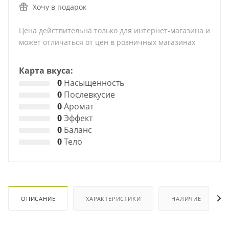
Хочу в подарок
Цена действительна только для интернет-магазина и
может отличаться от цен в розничных магазинах
Карта вкуса:
0
Насыщенность
0
Послевкусие
0
Аромат
0
Эффект
0
Баланс
0
Тело
ОПИСАНИЕ
ХАРАКТЕРИСТИКИ
НАЛИЧИЕ