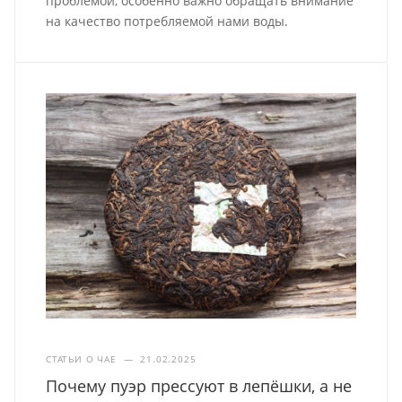
проблемой, особенно важно обращать внимание
на качество потребляемой нами воды.
СТАТЬИ О ЧАЕ
—
21.02.2025
Почему пуэр прессуют в лепёшки, а не