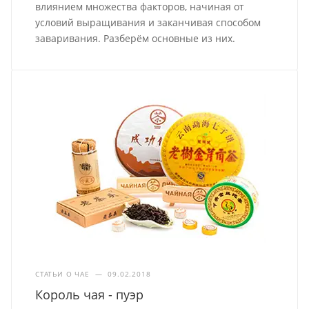
влиянием множества факторов, начиная от
условий выращивания и заканчивая способом
заваривания. Разберём основные из них.
СТАТЬИ О ЧАЕ
—
09.02.2018
Король чая - пуэр