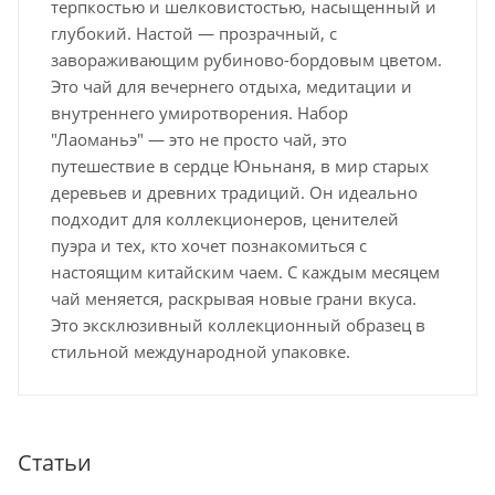
терпкостью и шелковистостью, насыщенный и
глубокий. Настой — прозрачный, с
завораживающим рубиново-бордовым цветом.
Это чай для вечернего отдыха, медитации и
внутреннего умиротворения. Набор
"Лаоманьэ" — это не просто чай, это
путешествие в сердце Юньнаня, в мир старых
деревьев и древних традиций. Он идеально
подходит для коллекционеров, ценителей
пуэра и тех, кто хочет познакомиться с
настоящим китайским чаем. С каждым месяцем
чай меняется, раскрывая новые грани вкуса.
Это эксклюзивный коллекционный образец в
стильной международной упаковке.
Статьи