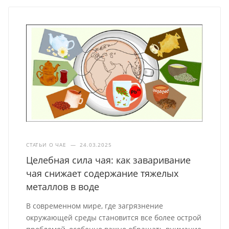
СТАТЬИ О ЧАЕ
—
24.03.2025
Целебная сила чая: как заваривание
чая снижает содержание тяжелых
металлов в воде
В современном мире, где загрязнение
окружающей среды становится все более острой