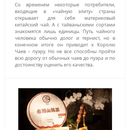
Со временем некоторые потребители,
входящие в «чайную элиту» страны
открывает для себя материковый
китайский чай. А с тайваньскими сортами
знакомятся лишь единицы. Путь чайного
человека обычно долог и тернист, но в
конечном итоге он приводит к Королю
Чаев – пуэру. Но не все способны пройти
всю дорогу от обычных чаев до пуэра и по
достоинству оценить его качества.