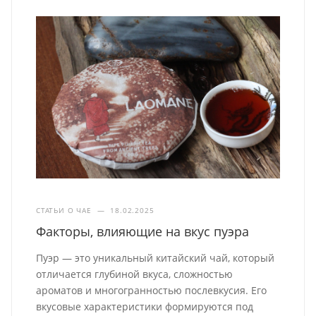
СТАТЬИ О ЧАЕ
—
18.02.2025
Факторы, влияющие на вкус пуэра
Пуэр — это уникальный китайский чай, который
отличается глубиной вкуса, сложностью
ароматов и многогранностью послевкусия. Его
вкусовые характеристики формируются под