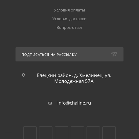
Условия оплаты
Условия доставки
Вопрос-ответ
ПОДПИСАТЬСЯ НА РАССЫЛКУ
Елецкий район, д. Хмелинец, ул.
Молодежная 57А
info@chaline.ru