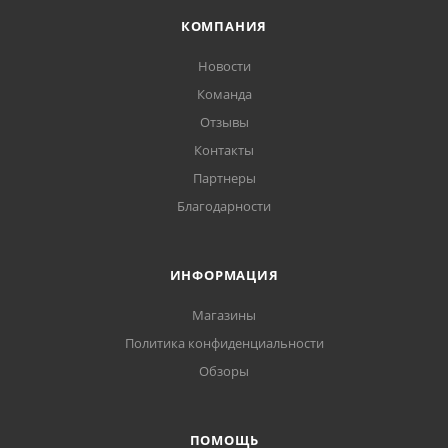
КОМПАНИЯ
Новости
Команда
Отзывы
Контакты
Партнеры
Благодарности
ИНФОРМАЦИЯ
Магазины
Политика конфиденциальности
Обзоры
ПОМОЩЬ