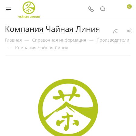
0
Компания Чайная Линия
Главная
—
Справочная информация
—
Производители
—
Компания Чайная Линия