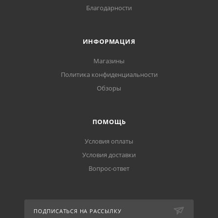
Благодарности
ИНФОРМАЦИЯ
Магазины
Политика конфиденциальности
Обзоры
ПОМОЩЬ
Условия оплаты
Условия доставки
Вопрос-ответ
ПОДПИСАТЬСЯ НА РАССЫЛКУ