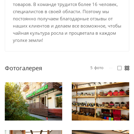
товаров. В команде трудится более 16 человек,
специалистов в своей области. Поэтому мы
постоянно получаем благодарные отзывы от
наших клиентов и делаем все возможное, чтобы
чайная культура росла и процветала в каждом
уголке земли!
Фотогалерея
5
фото
—