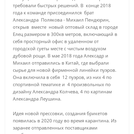
требовали быстрых решений. В конце 2018
года к команде присоединился брат
Александра Полякова - Михаил Пендюрин,
открыв вместе новый оптовый склад в городе
Елец размером в 300кв метров, включающий в
себя просторный офис в удаленном от
городской суеты месте с чистым воздухом
дубовой рощи. В мае 2018 года Алексадр и
Михаил отправились в Китай, где выбрали
сырье для новой фирменной линейки пуэров.
Она включила в себя 12 пуэров, из них 4 по
спортивной тематике и 4 произвольных по
дизайну Александра Колчева, 4 по картинам
Александра Леушина.
Идея новой прессовки, создания брикетов
появилась в 2020 году во время карантина. Из
заранее отправленных поставщиками