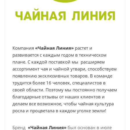
Компания
«Чайная Линия»
растет и
развивается с каждым годом в техническом
плане. С каждой поставкой мы расширяем
ассортимент чая и чайной утвари, способствуем
появлению эксклюзивных товаров. В команде
трудится более 16 человек, специалистов в
своей области. Поэтому мы постоянно получаем
благодарные отзывы от наших клиентов и
делаем все возможное, чтобы чайная культура
росла и процветала в каждом уголке земли!
Бренд
«Чайная Линия»
был основан в июле