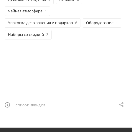
Чайная атмосфера
1
Упаковка для хранения и подарков
6
Оборудование
1
Наборы со скидкой
3
СПИСОК БРЕНДОВ