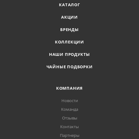
КАТАЛОГ
АКЦИИ
БРЕНДЫ
КОЛЛЕКЦИИ
НАШИ ПРОДУКТЫ
ЧАЙНЫЕ ПОДБОРКИ
КОМПАНИЯ
Новости
Команда
Отзывы
Контакты
Партнеры