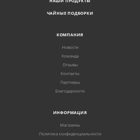
НАШИ ПРОДУКТЫ
ЧАЙНЫЕ ПОДБОРКИ
КОМПАНИЯ
Новости
Команда
Отзывы
Контакты
Партнеры
Благодарности
ИНФОРМАЦИЯ
Магазины
Политика конфиденциальности