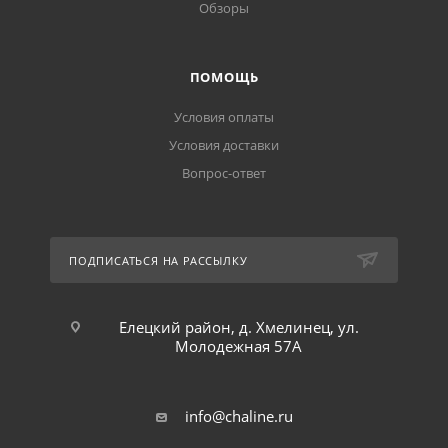
Обзоры
ПОМОЩЬ
Условия оплаты
Условия доставки
Вопрос-ответ
ПОДПИСАТЬСЯ НА РАССЫЛКУ
Елецкий район, д. Хмелинец, ул.
Молодежная 57А
info@chaline.ru