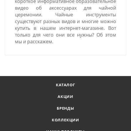
короткое информативное образовательное
видео об аксессуарах для чайной
церемонии. Чайные инструменты
существуют разных видов и многие можно
купить в нашем интернет-магазине. Вот
только для чего они все нужны? Об этом
мы и расскажем.
КАТАЛОГ
АКЦИИ
БРЕНДЫ
КОЛЛЕКЦИИ