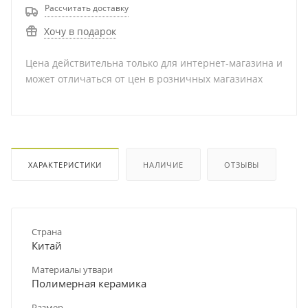
Рассчитать доставку
Хочу в подарок
Цена действительна только для интернет-магазина и
может отличаться от цен в розничных магазинах
ХАРАКТЕРИСТИКИ
НАЛИЧИЕ
ОТЗЫВЫ
Страна
Китай
Материалы утвари
Полимерная керамика
Размер