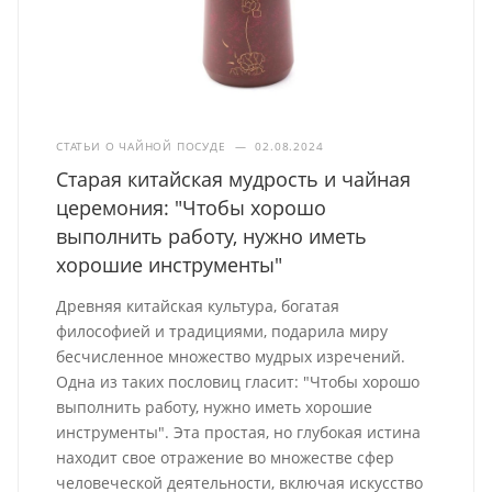
СТАТЬИ О ЧАЙНОЙ ПОСУДЕ
—
02.08.2024
Старая китайская мудрость и чайная
церемония: "Чтобы хорошо
выполнить работу, нужно иметь
хорошие инструменты"
Древняя китайская культура, богатая
философией и традициями, подарила миру
бесчисленное множество мудрых изречений.
Одна из таких пословиц гласит: "Чтобы хорошо
выполнить работу, нужно иметь хорошие
инструменты". Эта простая, но глубокая истина
находит свое отражение во множестве сфер
человеческой деятельности, включая искусство