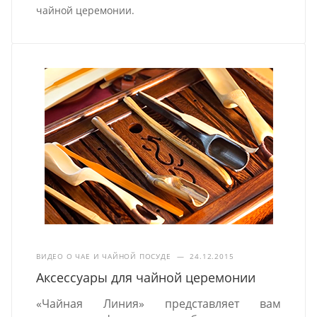
чайной церемонии.
ВИДЕО О ЧАЕ И ЧАЙНОЙ ПОСУДЕ
—
24.12.2015
Аксессуары для чайной церемонии
«Чайная Линия» представляет вам