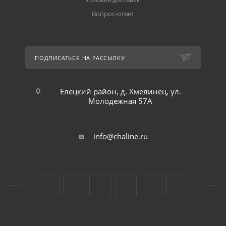
Вопрос-ответ
ПОДПИСАТЬСЯ НА РАССЫЛКУ
Елецкий район, д. Хмелинец, ул.
Молодежная 57А
info@chaline.ru