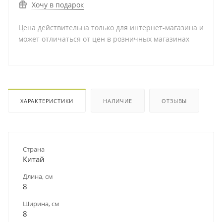
Хочу в подарок
Цена действительна только для интернет-магазина и
может отличаться от цен в розничных магазинах
ХАРАКТЕРИСТИКИ
НАЛИЧИЕ
ОТЗЫВЫ
Страна
Китай
Длина, см
8
Ширина, см
8