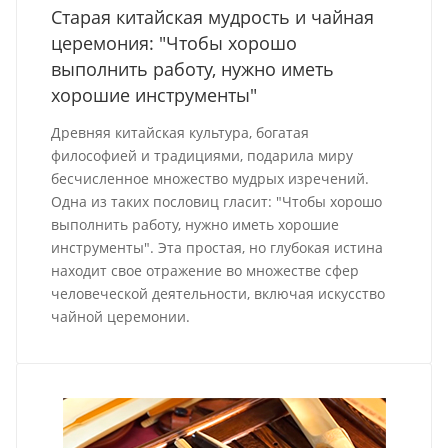
Старая китайская мудрость и чайная
церемония: "Чтобы хорошо
выполнить работу, нужно иметь
хорошие инструменты"
Древняя китайская культура, богатая
философией и традициями, подарила миру
бесчисленное множество мудрых изречений.
Одна из таких пословиц гласит: "Чтобы хорошо
выполнить работу, нужно иметь хорошие
инструменты". Эта простая, но глубокая истина
находит свое отражение во множестве сфер
человеческой деятельности, включая искусство
чайной церемонии.