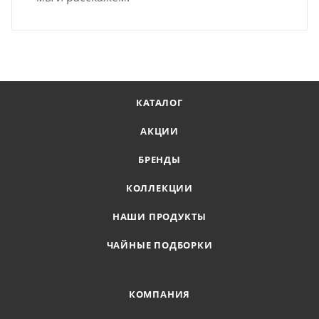
КАТАЛОГ
АКЦИИ
БРЕНДЫ
КОЛЛЕКЦИИ
НАШИ ПРОДУКТЫ
ЧАЙНЫЕ ПОДБОРКИ
КОМПАНИЯ