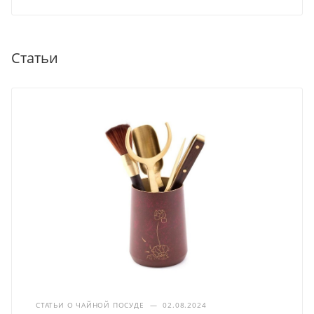
Статьи
СТАТЬИ О ЧАЙНОЙ ПОСУДЕ
—
02.08.2024