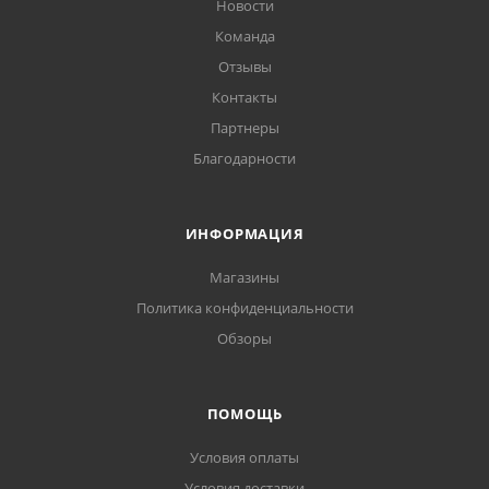
Новости
Команда
Отзывы
Контакты
Партнеры
Благодарности
ИНФОРМАЦИЯ
Магазины
Политика конфиденциальности
Обзоры
ПОМОЩЬ
Условия оплаты
Условия доставки