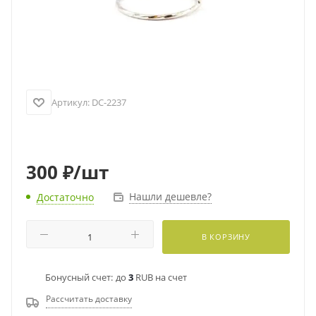
Артикул:
DC-2237
300
₽
/шт
Нашли дешевле?
Достаточно
В КОРЗИНУ
Бонусный счет:
до
3
RUB на счет
Рассчитать доставку