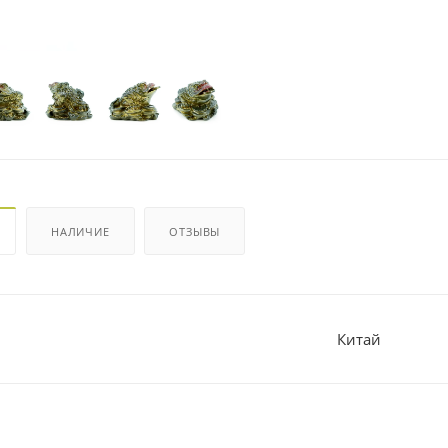
НАЛИЧИЕ
ОТЗЫВЫ
Китай