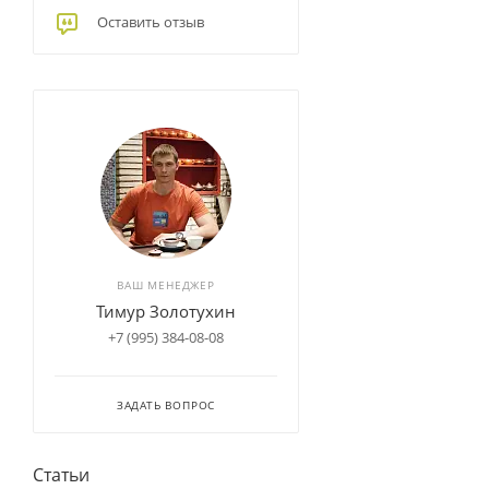
Оставить отзыв
ВАШ МЕНЕДЖЕР
Тимур Золотухин
+7 (995) 384-08-08
ЗАДАТЬ ВОПРОС
Статьи