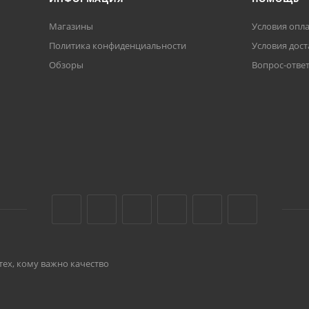
Магазины
Условия опл
Политика конфиденциальности
Условия дост
Обзоры
Вопрос-отве
тех, кому важно качество