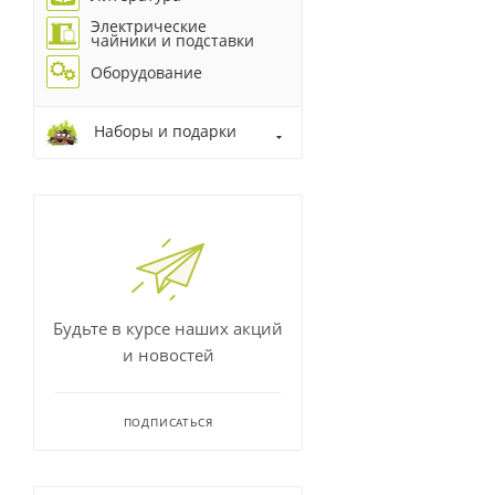
Электрические
чайники и подставки
Оборудование
Наборы и подарки
Будьте в курсе наших акций
и новостей
ПОДПИСАТЬСЯ