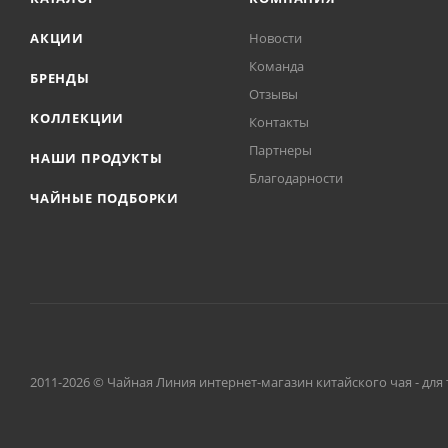
АКЦИИ
Новости
Команда
БРЕНДЫ
Отзывы
КОЛЛЕКЦИИ
Контакты
Партнеры
НАШИ ПРОДУКТЫ
Благодарности
ЧАЙНЫЕ ПОДБОРКИ
2011-2026 © Чайная Линия интернет-магазин китайского чая - для 