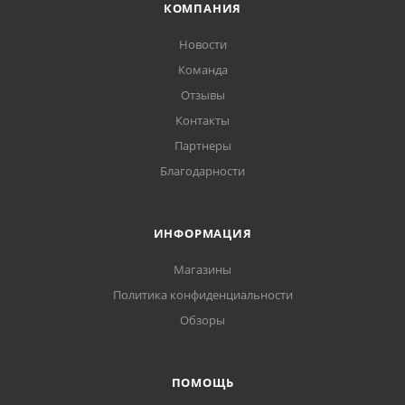
КОМПАНИЯ
Новости
Команда
Отзывы
Контакты
Партнеры
Благодарности
ИНФОРМАЦИЯ
Магазины
Политика конфиденциальности
Обзоры
ПОМОЩЬ