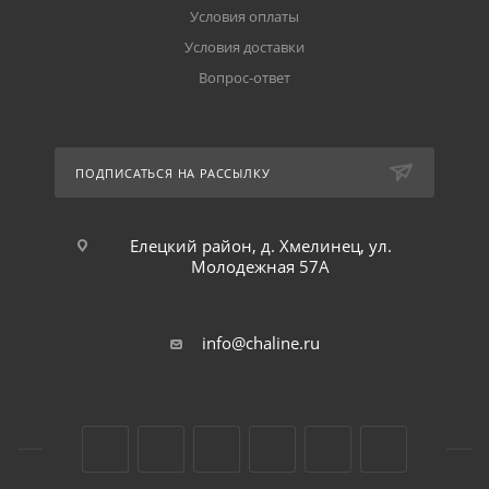
Условия оплаты
Условия доставки
Вопрос-ответ
ПОДПИСАТЬСЯ НА РАССЫЛКУ
Елецкий район, д. Хмелинец, ул.
Молодежная 57А
info@chaline.ru