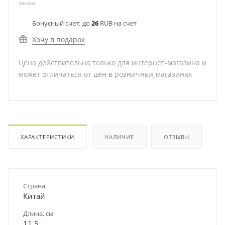
заказа
Бонусный счет:
до
26
RUB на счет
Хочу в подарок
Цена действительна только для интернет-магазина и
может отличаться от цен в розничных магазинах
ХАРАКТЕРИСТИКИ
НАЛИЧИЕ
ОТЗЫВЫ
Страна
Китай
Длина, см
11.5