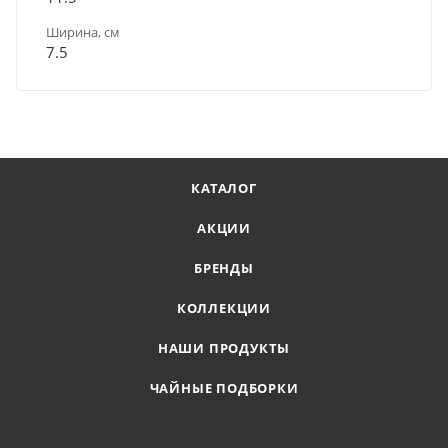
Ширина, см
7.5
КАТАЛОГ
АКЦИИ
БРЕНДЫ
КОЛЛЕКЦИИ
НАШИ ПРОДУКТЫ
ЧАЙНЫЕ ПОДБОРКИ