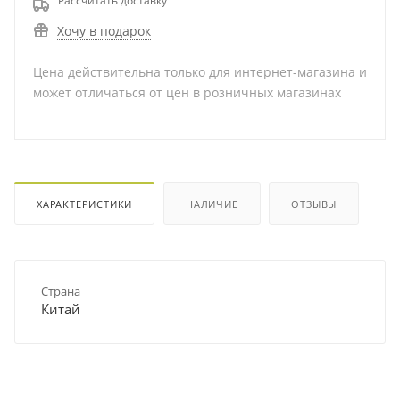
Рассчитать доставку
Хочу в подарок
Цена действительна только для интернет-магазина и
может отличаться от цен в розничных магазинах
ХАРАКТЕРИСТИКИ
НАЛИЧИЕ
ОТЗЫВЫ
Страна
Китай