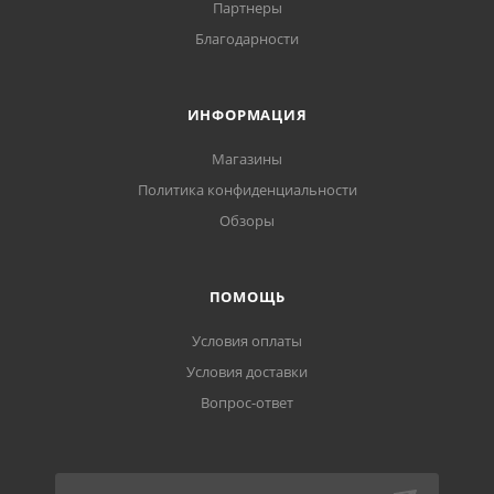
Партнеры
Благодарности
ИНФОРМАЦИЯ
Магазины
Политика конфиденциальности
Обзоры
ПОМОЩЬ
Условия оплаты
Условия доставки
Вопрос-ответ