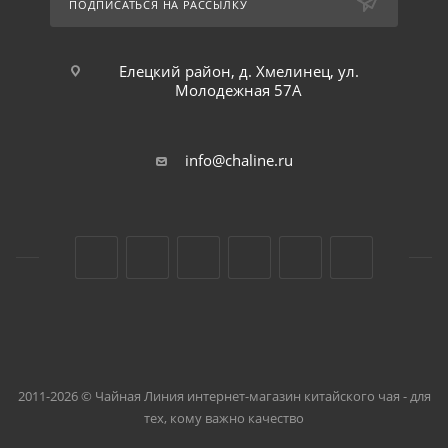
ПОДПИСАТЬСЯ НА РАССЫЛКУ
Елецкий район, д. Хмелинец, ул.
Молодежная 57А
info@chaline.ru
2011-2026 © Чайная Линия интернет-магазин китайского чая - для
тех, кому важно качество