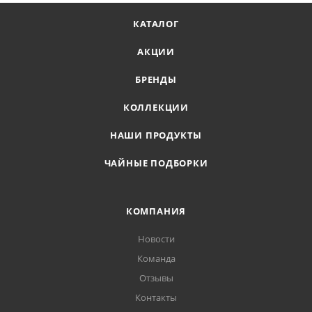
КАТАЛОГ
АКЦИИ
БРЕНДЫ
КОЛЛЕКЦИИ
НАШИ ПРОДУКТЫ
ЧАЙНЫЕ ПОДБОРКИ
КОМПАНИЯ
Новости
Команда
Отзывы
Контакты