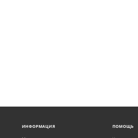
ИНФОРМАЦИЯ
ПОМОЩЬ