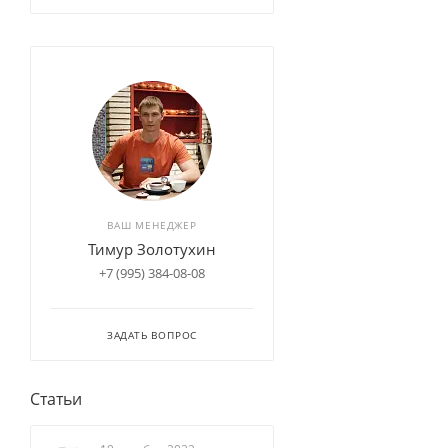
ВАШ МЕНЕДЖЕР
Тимур Золотухин
+7 (995) 384-08-08
ЗАДАТЬ ВОПРОС
Статьи