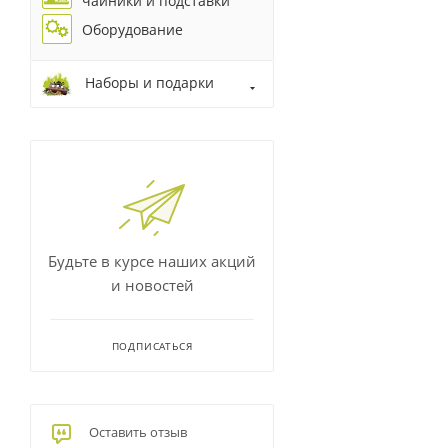
чайники и подставки
Оборудование
Наборы и подарки
Будьте в курсе наших акций
и новостей
ПОДПИСАТЬСЯ
Оставить отзыв