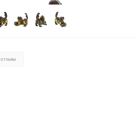
ОТЗЫВЫ