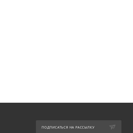
ПОДПИСАТЬСЯ НА РАССЫЛКУ