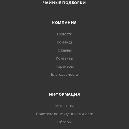
ЧАЙНЫЕ ПОДБОРКИ
КОМПАНИЯ
Новости
Команда
Отзывы
Контакты
Партнеры
Благодарности
ИНФОРМАЦИЯ
Магазины
Политика конфиденциальности
Обзоры