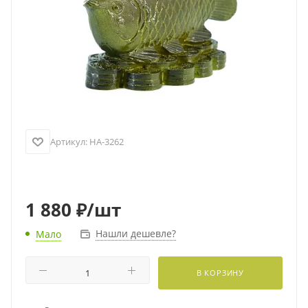
Артикул:
HA-3262
1 880
₽
/шт
Нашли дешевле?
Мало
В КОРЗИНУ