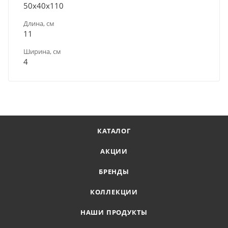
50х40х110
Длина, см
11
Ширина, см
4
КАТАЛОГ
АКЦИИ
БРЕНДЫ
КОЛЛЕКЦИИ
НАШИ ПРОДУКТЫ