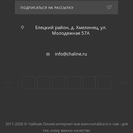
ПОДПИСАТЬСЯ НА РАССЫЛКУ
Елецкий район, д. Хмелинец, ул.
Молодежная 57А
info@chaline.ru
2011-2026 © Чайная Линия интернет-магазин китайского чая - для
тех, кому важно качество