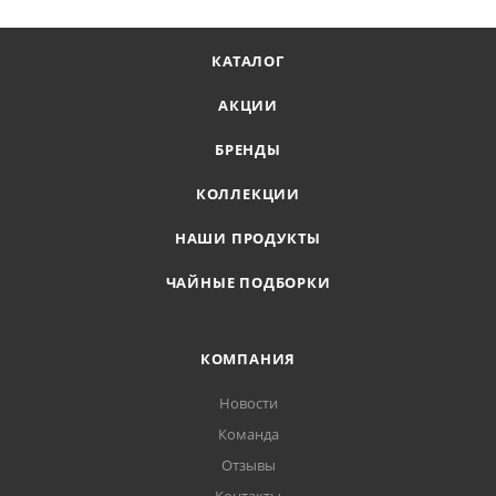
КАТАЛОГ
АКЦИИ
БРЕНДЫ
КОЛЛЕКЦИИ
НАШИ ПРОДУКТЫ
ЧАЙНЫЕ ПОДБОРКИ
КОМПАНИЯ
Новости
Команда
Отзывы