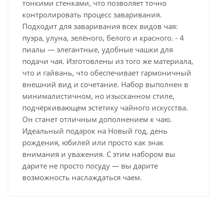
тонкими стенками, что позволяет точно
контролировать процесс заваривания.
Подходит для заваривания всех видов чая:
пуэра, улуна, зелёного, белого и красного. - 4
пиалы — элегантные, удобные чашки для
подачи чая. Изготовлены из того же материала,
что и гайвань, что обеспечивает гармоничный
внешний вид и сочетание. Набор выполнен в
минималистичном, но изысканном стиле,
подчёркивающем эстетику чайного искусства.
Он станет отличным дополнением к чаю.
Идеальный подарок на Новый год, день
рождения, юбилей или просто как знак
внимания и уважения. С этим набором вы
дарите не просто посуду — вы дарите
возможность наслаждаться чаем.