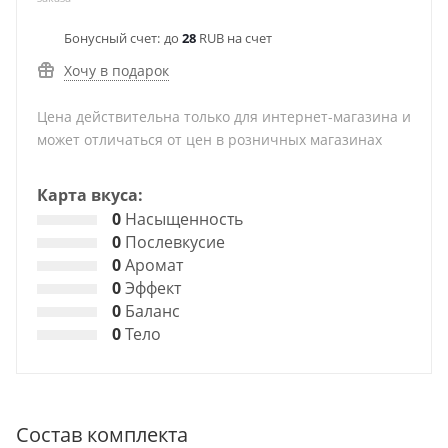
Бонусный счет:
до
28
RUB на счет
Хочу в подарок
Цена действительна только для интернет-магазина и
может отличаться от цен в розничных магазинах
Карта вкуса:
0
Насыщенность
0
Послевкусие
0
Аромат
0
Эффект
0
Баланс
0
Тело
Состав комплекта