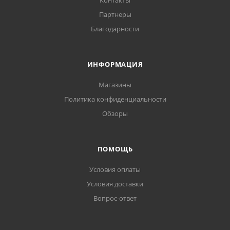
Контакты
Партнеры
Благодарности
ИНФОРМАЦИЯ
Магазины
Политика конфиденциальности
Обзоры
ПОМОЩЬ
Условия оплаты
Условия доставки
Вопрос-ответ