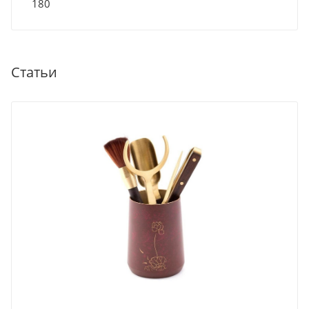
180
Статьи