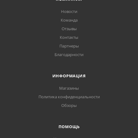
Новости
Команда
Отзывы
Контакты
Партнеры
Благодарности
ИНФОРМАЦИЯ
Магазины
Политика конфиденциальности
Обзоры
ПОМОЩЬ