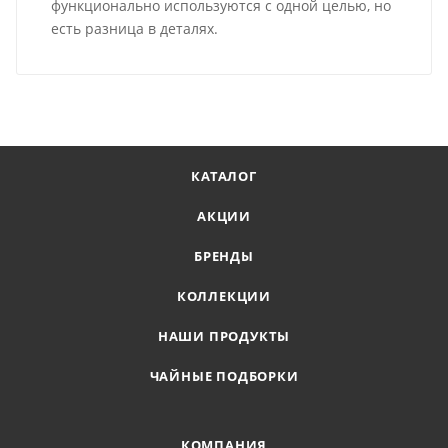
функционально используются с одной целью, но
есть разница в деталях.
КАТАЛОГ
АКЦИИ
БРЕНДЫ
КОЛЛЕКЦИИ
НАШИ ПРОДУКТЫ
ЧАЙНЫЕ ПОДБОРКИ
КОМПАНИЯ