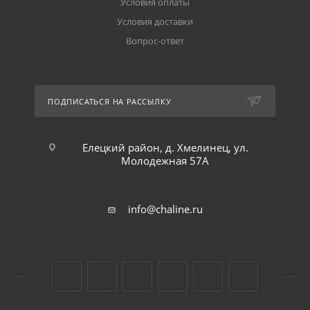
Условия оплаты
Условия доставки
Вопрос-ответ
ПОДПИСАТЬСЯ НА РАССЫЛКУ
Елецкий район, д. Хмелинец, ул.
Молодежная 57А
info@chaline.ru