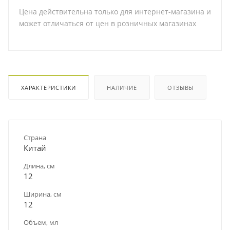
Цена действительна только для интернет-магазина и
может отличаться от цен в розничных магазинах
ХАРАКТЕРИСТИКИ
НАЛИЧИЕ
ОТЗЫВЫ
Страна
Китай
Длина, см
12
Ширина, см
12
Объем, мл