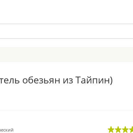
тель обезьян из Тайпин)