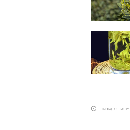
НАЗАД К СПИСКУ