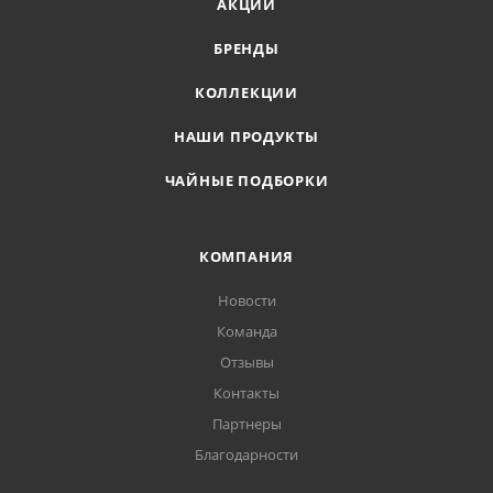
АКЦИИ
БРЕНДЫ
КОЛЛЕКЦИИ
НАШИ ПРОДУКТЫ
ЧАЙНЫЕ ПОДБОРКИ
КОМПАНИЯ
Новости
Команда
Отзывы
Контакты
Партнеры
Благодарности