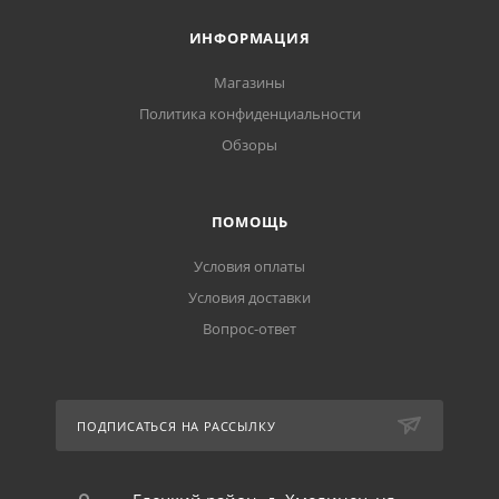
ИНФОРМАЦИЯ
Магазины
Политика конфиденциальности
Обзоры
ПОМОЩЬ
Условия оплаты
Условия доставки
Вопрос-ответ
ПОДПИСАТЬСЯ НА РАССЫЛКУ