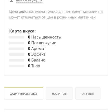
Цена действительна только для интернет-магазина и
может отличаться от цен в розничных магазинах
Карта вкуса:
0
Насыщенность
0
Послевкусие
0
Аромат
0
Эффект
0
Баланс
0
Тело
ХАРАКТЕРИСТИКИ
НАЛИЧИЕ
ОТЗЫВЫ