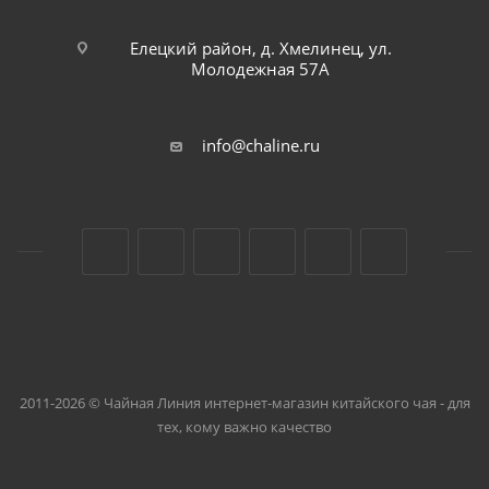
Елецкий район, д. Хмелинец, ул.
Молодежная 57А
info@chaline.ru
2011-2026 © Чайная Линия интернет-магазин китайского чая - для
тех, кому важно качество