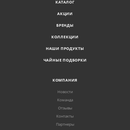
КАТАЛОГ
АКЦИИ
БРЕНДЫ
КОЛЛЕКЦИИ
НАШИ ПРОДУКТЫ
ЧАЙНЫЕ ПОДБОРКИ
КОМПАНИЯ
Новости
Команда
Отзывы
Контакты
Партнеры