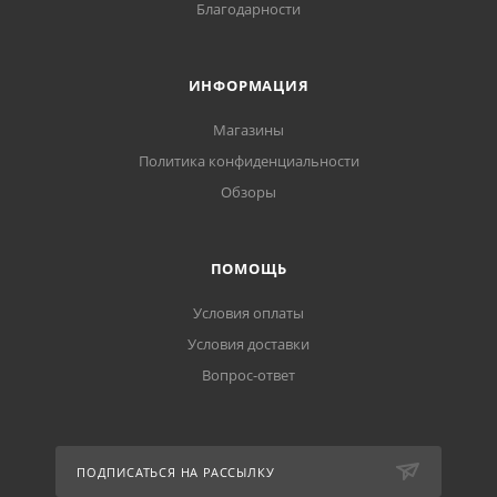
Благодарности
ИНФОРМАЦИЯ
Магазины
Политика конфиденциальности
Обзоры
ПОМОЩЬ
Условия оплаты
Условия доставки
Вопрос-ответ
ПОДПИСАТЬСЯ НА РАССЫЛКУ