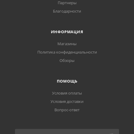
Партнеры
Благодарности
ИНФОРМАЦИЯ
Магазины
Политика конфиденциальности
Обзоры
ПОМОЩЬ
Условия оплаты
Условия доставки
Вопрос-ответ