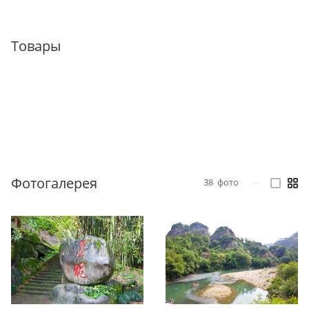
Товары
Фотогалерея
38
фото
—