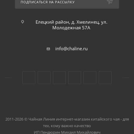
ПОДПИСАТЬСЯ НА РАССЫЛКУ
Елецкий район, д. Хмелинец, ул.
Молодежная 57А
info@chaline.ru
2011-2026 © Чайная Линия интернет-магазин китайского чая - для
тех, кому важно качество
ИП Пендюрин Михаил Михайлович