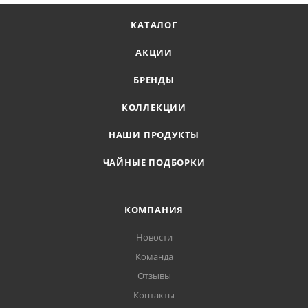
КАТАЛОГ
АКЦИИ
БРЕНДЫ
КОЛЛЕКЦИИ
НАШИ ПРОДУКТЫ
ЧАЙНЫЕ ПОДБОРКИ
КОМПАНИЯ
Новости
Команда
Отзывы
Контакты