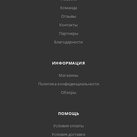
Команда
Отзывы
Контакты
Партнеры
Благодарности
ИНФОРМАЦИЯ
Магазины
Политика конфиденциальности
Обзоры
ПОМОЩЬ
Условия оплаты
Условия доставки