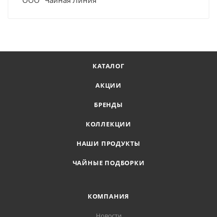
КАТАЛОГ
АКЦИИ
БРЕНДЫ
КОЛЛЕКЦИИ
НАШИ ПРОДУКТЫ
ЧАЙНЫЕ ПОДБОРКИ
КОМПАНИЯ
Новости