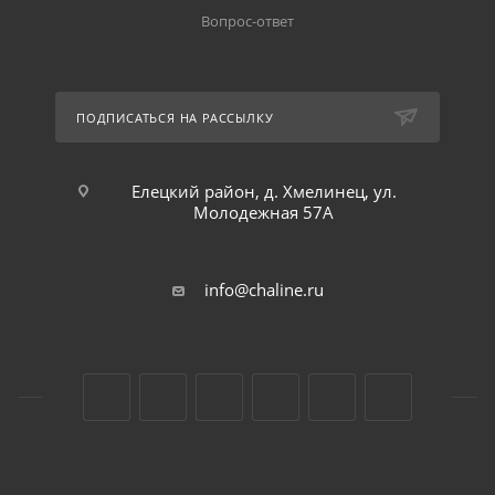
Вопрос-ответ
ПОДПИСАТЬСЯ НА РАССЫЛКУ
Елецкий район, д. Хмелинец, ул.
Молодежная 57А
info@chaline.ru