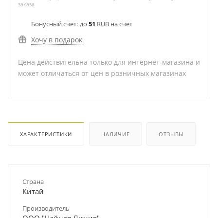
заказа
Бонусный счет:
до
51
RUB на счет
Хочу в подарок
Цена действительна только для интернет-магазина и
может отличаться от цен в розничных магазинах
ХАРАКТЕРИСТИКИ
НАЛИЧИЕ
ОТЗЫВЫ
Страна
Китай
Производитель
ООО "Чайная Линия"