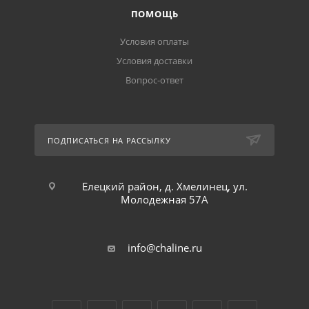
ПОМОЩЬ
Условия оплаты
Условия доставки
Вопрос-ответ
ПОДПИСАТЬСЯ НА РАССЫЛКУ
Елецкий район, д. Хмелинец, ул.
Молодежная 57А
info@chaline.ru