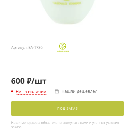
Артикул:
EA-1736
600
₽
/шт
Нашли дешевле?
Нет в наличии
ПОД ЗАКАЗ
Наши менеджеры обязательно свяжутся с вами и уточнят условия
заказа