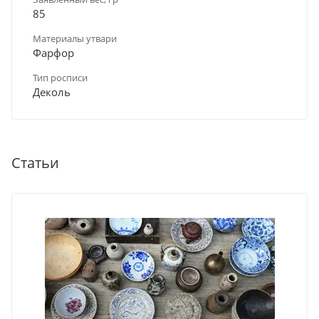
85
Материалы утвари
Фарфор
Тип росписи
Деколь
Статьи