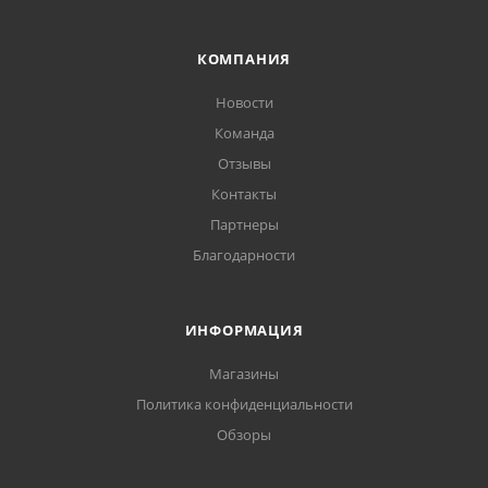
КОМПАНИЯ
Новости
Команда
Отзывы
Контакты
Партнеры
Благодарности
ИНФОРМАЦИЯ
Магазины
Политика конфиденциальности
Обзоры