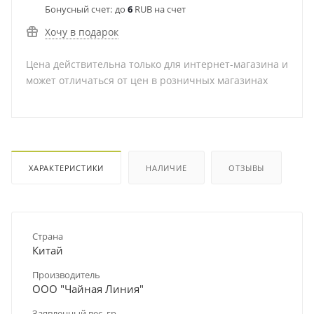
Бонусный счет:
до
6
RUB на счет
Хочу в подарок
Цена действительна только для интернет-магазина и
может отличаться от цен в розничных магазинах
ХАРАКТЕРИСТИКИ
НАЛИЧИЕ
ОТЗЫВЫ
Страна
Китай
Производитель
ООО "Чайная Линия"
Заявленный вес, гр