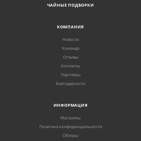
ЧАЙНЫЕ ПОДБОРКИ
КОМПАНИЯ
Новости
Команда
Отзывы
Контакты
Партнеры
Благодарности
ИНФОРМАЦИЯ
Магазины
Политика конфиденциальности
Обзоры