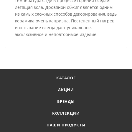
температурах, где в процессе горения оседает
летящая зола. Дровяной обжиг является одним
из самых сложных способов декорирования, ведь
керамика очень капризна. Постепенный нагрев
и остывание всегда дает уникальное,
эксклюзивное и неповторимое изделие.
КАТАЛОГ
АКЦИИ
БРЕНДЫ
КОЛЛЕКЦИИ
НАШИ ПРОДУКТЫ