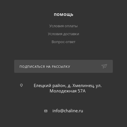
ПОМОЩЬ
Условия оплаты
Условия доставки
Вопрос-ответ
ПОДПИСАТЬСЯ НА РАССЫЛКУ
Елецкий район, д. Хмелинец, ул.
Молодежная 57А
info@chaline.ru