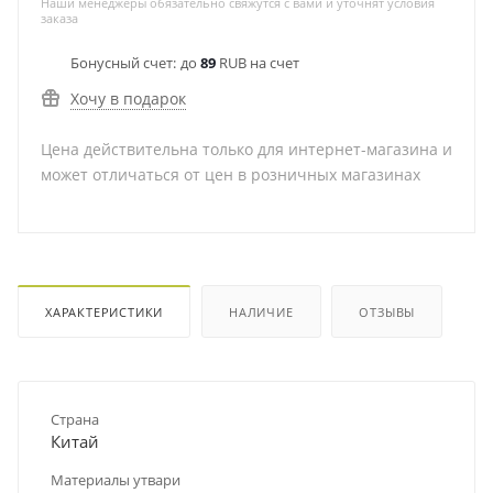
Наши менеджеры обязательно свяжутся с вами и уточнят условия
заказа
Бонусный счет:
до
89
RUB на счет
Хочу в подарок
Цена действительна только для интернет-магазина и
может отличаться от цен в розничных магазинах
ХАРАКТЕРИСТИКИ
НАЛИЧИЕ
ОТЗЫВЫ
Страна
Китай
Материалы утвари