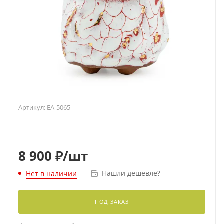
Артикул:
EA-5065
8 900
₽
/шт
Нашли дешевле?
Нет в наличии
ПОД ЗАКАЗ