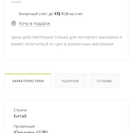
заказа
Бонусный счет:
до
172
RUB на счет
Хочу в подарок
Цена действительна только для интернет-магазина и
может отличаться от цен в розничных магазинах
ХАРАКТЕРИСТИКИ
НАЛИЧИЕ
ОТЗЫВЫ
Страна
Китай
Провинция
Юньнань (云南)