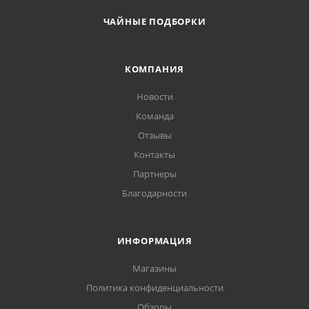
ЧАЙНЫЕ ПОДБОРКИ
КОМПАНИЯ
Новости
Команда
Отзывы
Контакты
Партнеры
Благодарности
ИНФОРМАЦИЯ
Магазины
Политика конфиденциальности
Обзоры