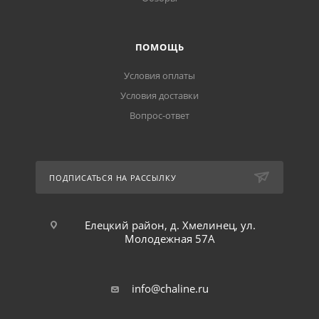
ПОМОЩЬ
Условия оплаты
Условия доставки
Вопрос-ответ
ПОДПИСАТЬСЯ НА РАССЫЛКУ
Елецкий район, д. Хмелинец, ул.
Молодежная 57А
info@chaline.ru