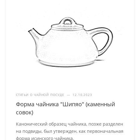
СТАТЬИ О ЧАЙНОЙ ПОСУДЕ
—
12.10.2023
Форма чайника "Шипяо" (каменный
совок)
Канонический образец чайника, позже разделен
на подвиды, был утвержден, как первоначальная
форма исинского чайника.