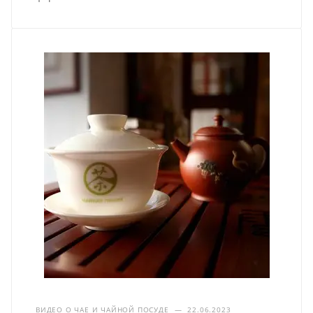
ВИДЕО О ЧАЕ И ЧАЙНОЙ ПОСУДЕ
—
22.06.2023