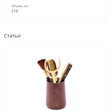
Объем, мл
210
Статьи