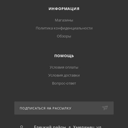
ИНФОРМАЦИЯ
Магазины
Политика конфиденциальности
Обзоры
ПОМОЩЬ
Условия оплаты
Условия доставки
Вопрос-ответ
ПОДПИСАТЬСЯ НА РАССЫЛКУ
Елецкий район, д. Хмелинец, ул.