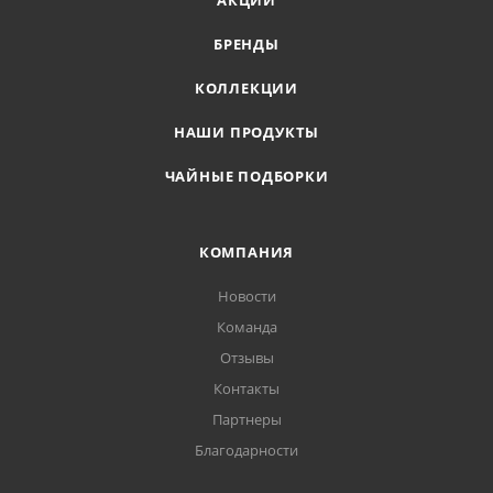
АКЦИИ
БРЕНДЫ
КОЛЛЕКЦИИ
НАШИ ПРОДУКТЫ
ЧАЙНЫЕ ПОДБОРКИ
КОМПАНИЯ
Новости
Команда
Отзывы
Контакты
Партнеры
Благодарности