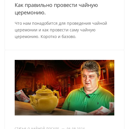
Как правильно провести чайную
церемонию.
Что нам понадобится для проведения чайной
церемонии и как провести саму чайную
церемонию. Коротко и базово.
СТАТЬИ О ЧАЙНОЙ ПОСУДЕ
—
06.08.2024