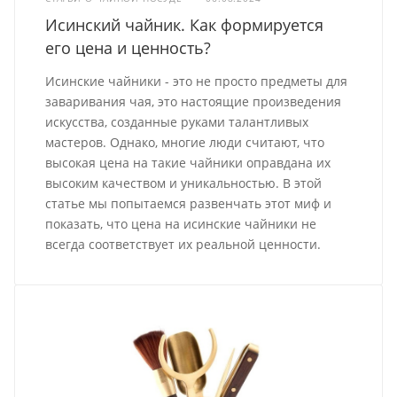
Исинский чайник. Как формируется
его цена и ценность?
Исинские чайники - это не просто предметы для
заваривания чая, это настоящие произведения
искусства, созданные руками талантливых
мастеров. Однако, многие люди считают, что
высокая цена на такие чайники оправдана их
высоким качеством и уникальностью. В этой
статье мы попытаемся развенчать этот миф и
показать, что цена на исинские чайники не
всегда соответствует их реальной ценности.