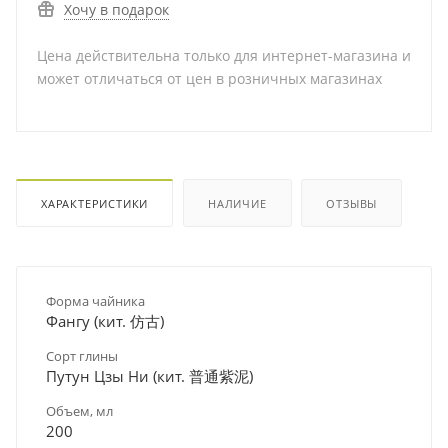
Хочу в подарок
Цена действительна только для интернет-магазина и
может отличаться от цен в розничных магазинах
ХАРАКТЕРИСТИКИ
НАЛИЧИЕ
ОТЗЫВЫ
Форма чайника
Фангу (кит. 仿古)
Сорт глины
Путун Цзы Ни (кит. 普通紫泥)
Объем, мл
200