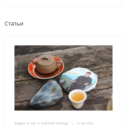
Статьи
ВИДЕО О ЧАЕ И ЧАЙНОЙ ПОСУДЕ
—
15.08.2025