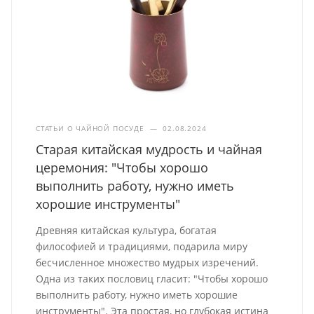
СТАТЬИ О ЧАЙНОЙ ПОСУДЕ
—
02.08.2024
Старая китайская мудрость и чайная
церемония: "Чтобы хорошо
выполнить работу, нужно иметь
хорошие инструменты"
Древняя китайская культура, богатая
философией и традициями, подарила миру
бесчисленное множество мудрых изречений.
Одна из таких пословиц гласит: "Чтобы хорошо
выполнить работу, нужно иметь хорошие
инструменты". Эта простая, но глубокая истина