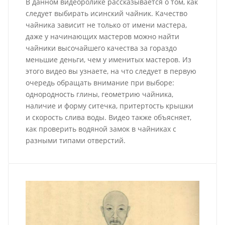
В данном видеоролике рассказывается о том, как
следует выбирать исинский чайник. Качество
чайника зависит не только от имени мастера,
даже у начинающих мастеров можно найти
чайники высочайшего качества за гораздо
меньшие деньги, чем у именитых мастеров. Из
этого видео вы узнаете, на что следует в первую
очередь обращать внимание при выборе:
однородность глины, геометрию чайника,
наличие и форму ситечка, притертость крышки
и скорость слива воды. Видео также объясняет,
как проверить водяной замок в чайниках с
разными типами отверстий.