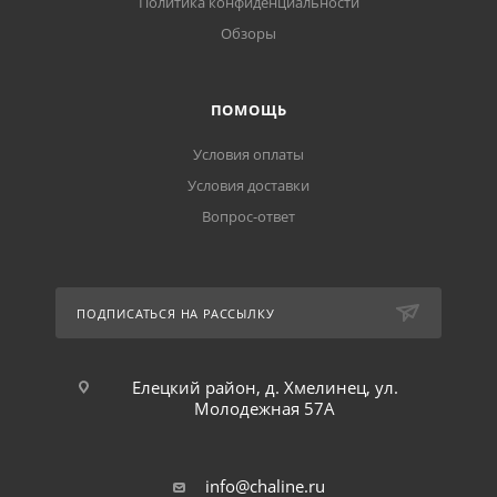
Политика конфиденциальности
Обзоры
ПОМОЩЬ
Условия оплаты
Условия доставки
Вопрос-ответ
ПОДПИСАТЬСЯ НА РАССЫЛКУ
Елецкий район, д. Хмелинец, ул.
Молодежная 57А
info@chaline.ru