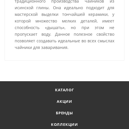
традиционного производства чайников из
исинской глины. Она идеально подходит для
мастерской выделки тончайшей керамики, у
которой множество мелких деталей, имеет
способность «дышать», но при этом не
пропускает воду. Данное полезное свойство
позволяет создавать идеальные во всех смыслах
чайники для заваривания.
КАТАЛОГ
АКЦИИ
БРЕНДЫ
КОЛЛЕКЦИИ