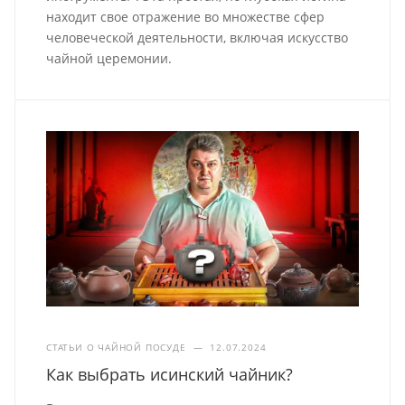
находит свое отражение во множестве сфер
человеческой деятельности, включая искусство
чайной церемонии.
СТАТЬИ О ЧАЙНОЙ ПОСУДЕ
—
12.07.2024
Как выбрать исинский чайник?