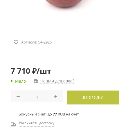
Артикул:
CA-2926
7 710
₽
/шт
Нашли дешевле?
Мало
В КОРЗИНУ
Бонусный счет:
до
77
RUB на счет
Рассчитать доставку