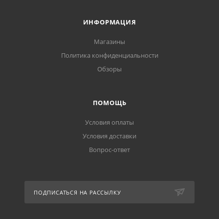
ИНФОРМАЦИЯ
Магазины
Политика конфиденциальности
Обзоры
ПОМОЩЬ
Условия оплаты
Условия доставки
Вопрос-ответ
ПОДПИСАТЬСЯ НА РАССЫЛКУ