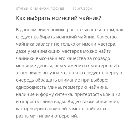
СТАТЬИ О ЧАЙНОЙ ПОСУДЕ
—
12.07.2024
Как выбрать исинский чайник?
В данном видеоролике рассказывается о том, как
следует выбирать исинский чайник. Качество
чайника зависит не только от имени мастера,
даже у начинающих мастеров можно найти
чайники высочайшего качества за гораздо
меньшие деньги, чем у именитых мастеров. Из
этого видео вы узнаете, на что следует в первую
очередь обращать внимание при выборе:
однородность глины, геометрию чайника,
наличие и форму ситечка, притертость крышки
и скорость слива воды. Видео также объясняет,
как проверить водяной замок в чайниках с
разными типами отверстий.