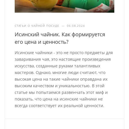
СТАТЬИ О ЧАЙНОЙ ПОСУДЕ
—
06.08.2024
Исинский чайник. Как формируется
его цена и ценность?
Исинские чайники - это не просто предметы для
заваривания чая, это настоящие произведения
искусства, созданные руками талантливых
мастеров. Однако, многие люди считают, что
высокая цена на такие чайники оправдана их
высоким качеством и уникальностью. В этой
статье мы попытаемся развенчать этот миф и
показать, что цена на исинские чайники не
всегда соответствует их реальной ценности.