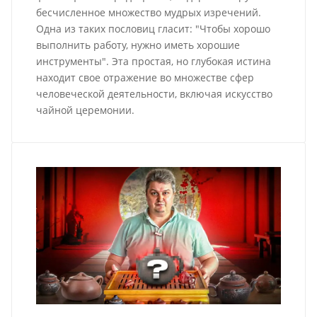
бесчисленное множество мудрых изречений.
Одна из таких пословиц гласит: "Чтобы хорошо
выполнить работу, нужно иметь хорошие
инструменты". Эта простая, но глубокая истина
находит свое отражение во множестве сфер
человеческой деятельности, включая искусство
чайной церемонии.