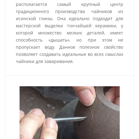
располагается самый крупный центр
традиционного производства чайников из
исинской глины. Она идеально подходит для
мастерской выделки тончайшей керамики, у
которой множество мелких деталей, имеет
способность «дышать», но при этом не
пропускает воду. Данное полезное свойство
позволяет создавать идеальные во всех смыслах
чайники для заваривания.