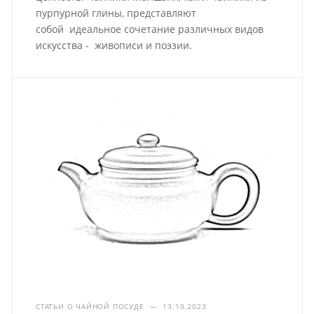
пурпурной глины, представляют
собой идеальное сочетание различных видов
искусства - живописи и поэзии.
СТАТЬИ О ЧАЙНОЙ ПОСУДЕ
—
13.10.2023