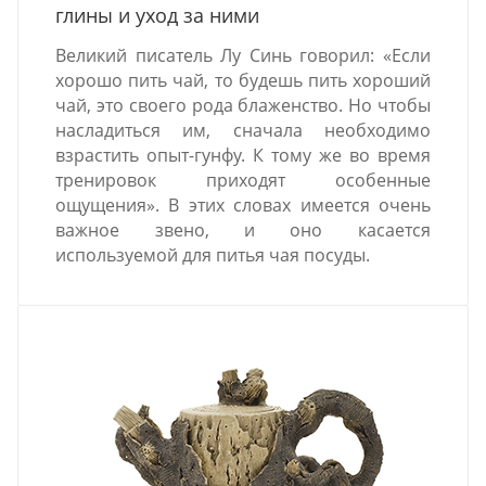
глины и уход за ними
Великий писатель Лу Синь говорил: «Если
хорошо пить чай, то будешь пить хороший
чай, это своего рода блаженство. Но чтобы
насладиться им, сначала необходимо
взрастить опыт-гунфу. К тому же во время
тренировок приходят особенные
ощущения». В этих словах имеется очень
важное звено, и оно касается
используемой для питья чая посуды.