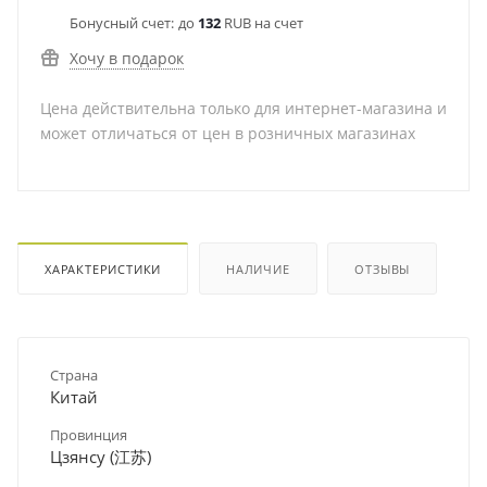
Бонусный счет:
до
132
RUB на счет
Хочу в подарок
Цена действительна только для интернет-магазина и
может отличаться от цен в розничных магазинах
ХАРАКТЕРИСТИКИ
НАЛИЧИЕ
ОТЗЫВЫ
Страна
Китай
Провинция
Цзянсу (江苏)