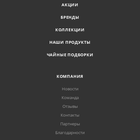
АКЦИИ
БРЕНДЫ
КОЛЛЕКЦИИ
НАШИ ПРОДУКТЫ
ЧАЙНЫЕ ПОДБОРКИ
КОМПАНИЯ
Новости
Команда
Отзывы
Контакты
Партнеры
Благодарности