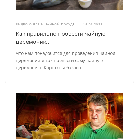
ВИДЕО О ЧАЕ И ЧАЙНОЙ ПОСУДЕ
—
15.08.2025
Как правильно провести чайную
церемонию.
Что нам понадобится для проведения чайной
церемонии и как провести саму чайную
церемонию. Коротко и базово.