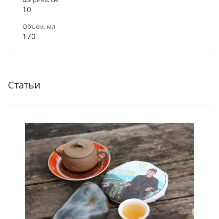
10
Объем, мл
170
Статьи