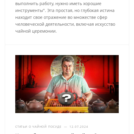
выполнить работу, нужно иметь хорошие
инструменты". Эта простая, но глубокая истина
находит свое отражение во множестве сфер
человеческой деятельности, включая искусство
чайной церемонии.
СТАТЬИ О ЧАЙНОЙ ПОСУДЕ
—
12.07.2024