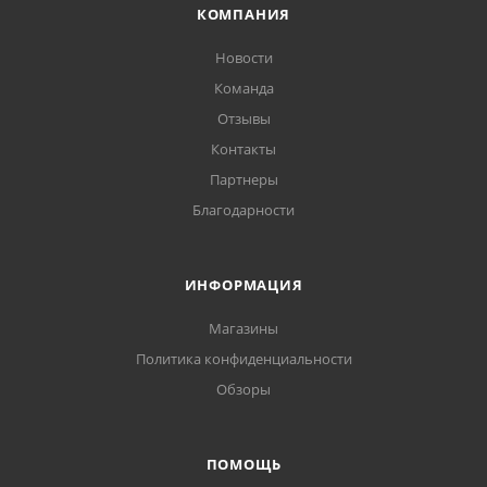
КОМПАНИЯ
Новости
Команда
Отзывы
Контакты
Партнеры
Благодарности
ИНФОРМАЦИЯ
Магазины
Политика конфиденциальности
Обзоры
ПОМОЩЬ