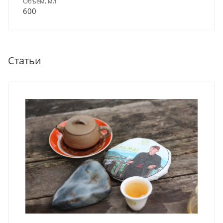
Объем, мл
600
Статьи