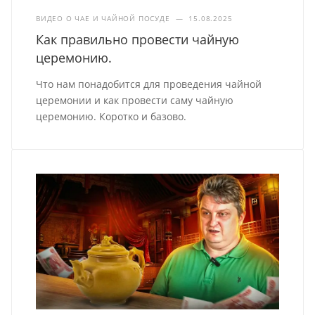
ВИДЕО О ЧАЕ И ЧАЙНОЙ ПОСУДЕ
—
15.08.2025
Как правильно провести чайную
церемонию.
Что нам понадобится для проведения чайной
церемонии и как провести саму чайную
церемонию. Коротко и базово.