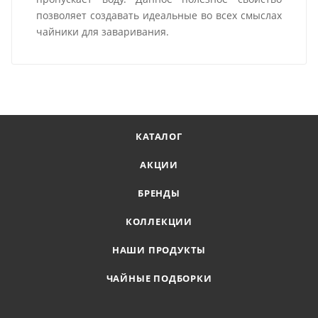
позволяет создавать идеальные во всех смыслах
чайники для заваривания.
КАТАЛОГ
АКЦИИ
БРЕНДЫ
КОЛЛЕКЦИИ
НАШИ ПРОДУКТЫ
ЧАЙНЫЕ ПОДБОРКИ