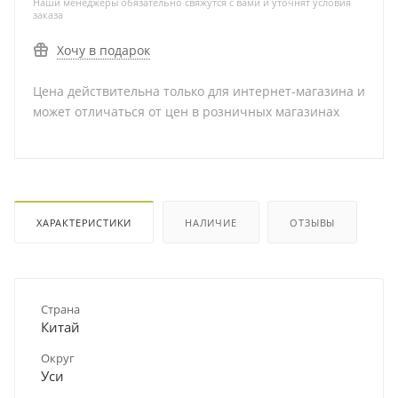
Наши менеджеры обязательно свяжутся с вами и уточнят условия
заказа
Хочу в подарок
Цена действительна только для интернет-магазина и
может отличаться от цен в розничных магазинах
ХАРАКТЕРИСТИКИ
НАЛИЧИЕ
ОТЗЫВЫ
Страна
Китай
Округ
Уси