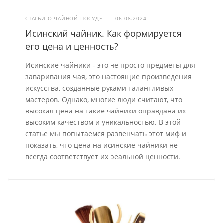
СТАТЬИ О ЧАЙНОЙ ПОСУДЕ
—
06.08.2024
Исинский чайник. Как формируется
его цена и ценность?
Исинские чайники - это не просто предметы для
заваривания чая, это настоящие произведения
искусства, созданные руками талантливых
мастеров. Однако, многие люди считают, что
высокая цена на такие чайники оправдана их
высоким качеством и уникальностью. В этой
статье мы попытаемся развенчать этот миф и
показать, что цена на исинские чайники не
всегда соответствует их реальной ценности.