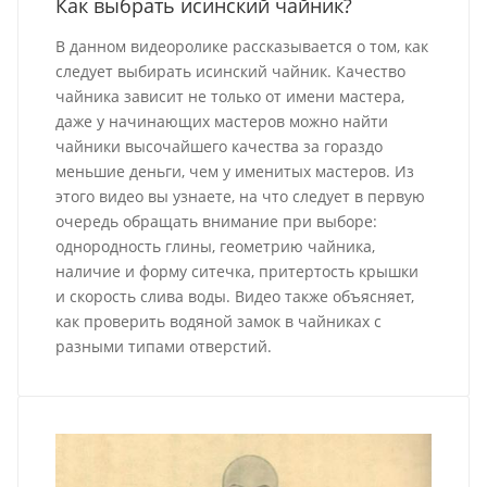
Как выбрать исинский чайник?
В данном видеоролике рассказывается о том, как
следует выбирать исинский чайник. Качество
чайника зависит не только от имени мастера,
даже у начинающих мастеров можно найти
чайники высочайшего качества за гораздо
меньшие деньги, чем у именитых мастеров. Из
этого видео вы узнаете, на что следует в первую
очередь обращать внимание при выборе:
однородность глины, геометрию чайника,
наличие и форму ситечка, притертость крышки
и скорость слива воды. Видео также объясняет,
как проверить водяной замок в чайниках с
разными типами отверстий.