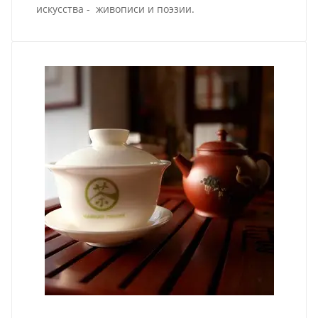
искусства - живописи и поэзии.