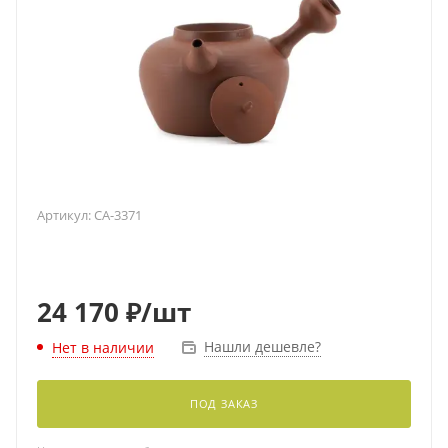
Артикул:
CA-3371
24 170
₽
/шт
Нашли дешевле?
Нет в наличии
ПОД ЗАКАЗ