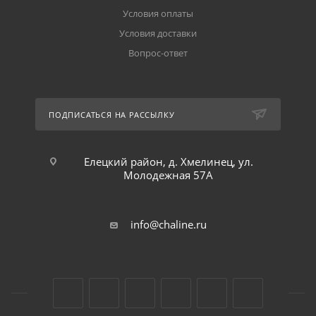
Условия оплаты
Условия доставки
Вопрос-ответ
ПОДПИСАТЬСЯ НА РАССЫЛКУ
Елецкий район, д. Хмелинец, ул.
Молодежная 57А
info@chaline.ru