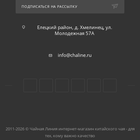
ПОДПИСАТЬСЯ НА РАССЫЛКУ
Елецкий район, д. Хмелинец, ул.
Молодежная 57А
info@chaline.ru
2011-2026 © Чайная Линия интернет-магазин китайского чая - для
тех, кому важно качество