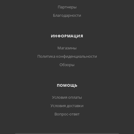
Партнеры
Благодарности
ИНФОРМАЦИЯ
Магазины
Политика конфиденциальности
Обзоры
ПОМОЩЬ
Условия оплаты
Условия доставки
Вопрос-ответ