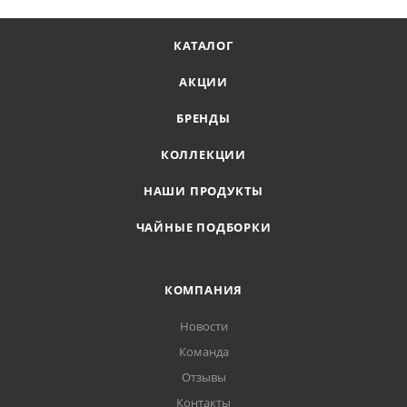
КАТАЛОГ
АКЦИИ
БРЕНДЫ
КОЛЛЕКЦИИ
НАШИ ПРОДУКТЫ
ЧАЙНЫЕ ПОДБОРКИ
КОМПАНИЯ
Новости
Команда
Отзывы
Контакты