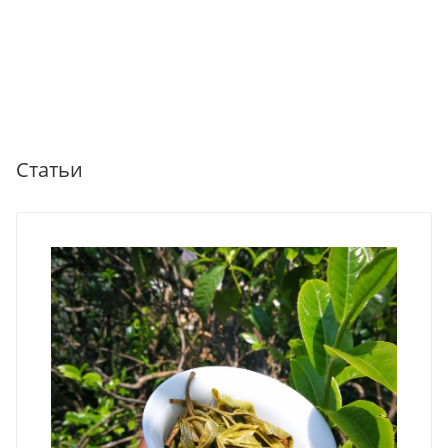
Статьи