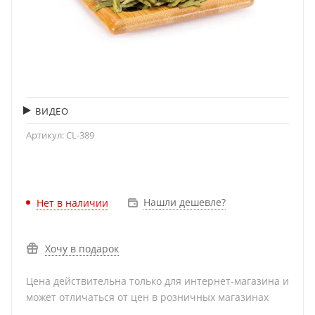
ВИДЕО
Артикул:
CL-389
Нашли дешевле?
Нет в наличии
Хочу в подарок
Цена действительна только для интернет-магазина и
может отличаться от цен в розничных магазинах