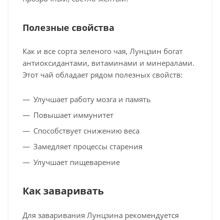
Полезные свойства
Как и все сорта зеленого чая, Лунцзин богат
антиоксидантами, витаминами и минералами.
Этот чай обладает рядом полезных свойств:
Улучшает работу мозга и память
Повышает иммунитет
Способствует снижению веса
Замедляет процессы старения
Улучшает пищеварение
Как заваривать
Для заваривания Лунцзина рекомендуется