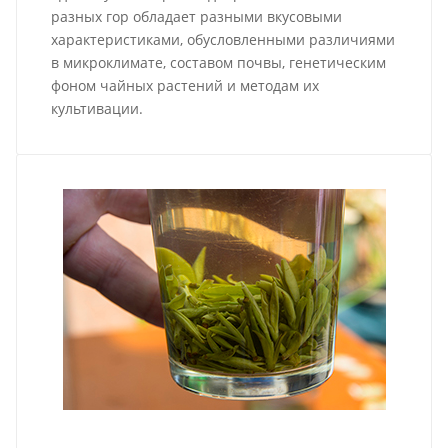
разных гор обладает разными вкусовыми
характеристиками, обусловленными различиями
в микроклимате, составом почвы, генетическим
фоном чайных растений и методам их
культивации.