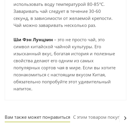
использовать воду температурой 80-85°C.
Заваривать чай следует в течение 30-60
секунд, в зависимости от желаемой крепости.
Чай можно заваривать несколько раз.
Ши Фэн Лунцзин
– это не просто чай, это
символ китайской чайной культуры. Его
изысканный вкус, богатая история и полезные
свойства делают его одним из самых
популярных сортов чая в мире. Если вы хотите
познакомиться с настоящим вкусом Китая,
обязательно попробуйте этот удивительный
напиток.
Вам также может понравиться
С этим товаром покупают