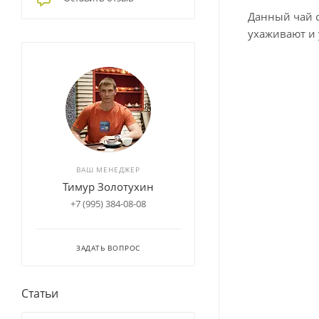
Данный чай с
ухаживают и 
ВАШ МЕНЕДЖЕР
Тимур Золотухин
+7 (995) 384-08-08
ЗАДАТЬ ВОПРОС
Статьи