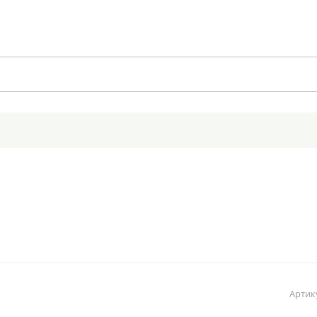
Артик