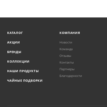
КАТАЛОГ
КОМПАНИЯ
АКЦИИ
Новости
Команда
БРЕНДЫ
Отзывы
КОЛЛЕКЦИИ
Контакты
Партнеры
НАШИ ПРОДУКТЫ
Благодарности
ЧАЙНЫЕ ПОДБОРКИ