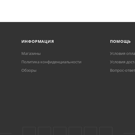
ИНФОРМАЦИЯ
ПОМОЩЬ
Магазины
Условия опл
Политика конфиденциальности
Условия дост
Обзоры
Вопрос-отве