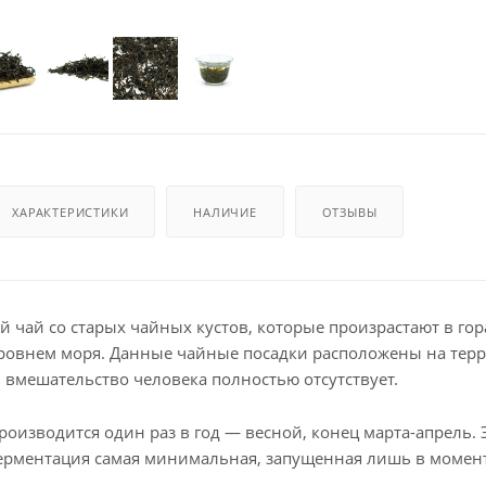
ХАРАКТЕРИСТИКИ
НАЛИЧИЕ
ОТЗЫВЫ
й чай со старых чайных кустов, которые произрастают в го
уровнем моря. Данные чайные посадки расположены на тер
 вмешательство человека полностью отсутствует.
роизводится один раз в год — весной, конец марта-апрель.
ерментация самая минимальная, запущенная лишь в момент 